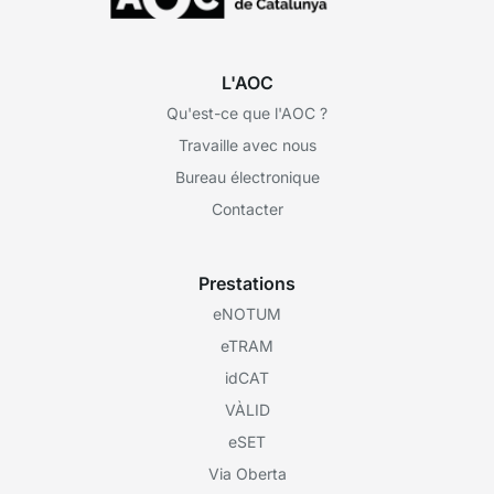
L'AOC
Qu'est-ce que l'AOC ?
Travaille avec nous
Bureau électronique
Contacter
Prestations
eNOTUM
eTRAM
idCAT
VÀLID
eSET
Via Oberta