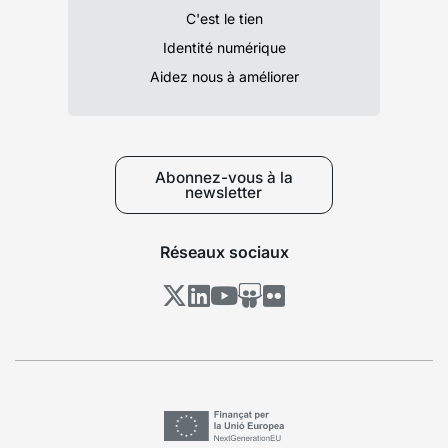
C'est le tien
Identité numérique
Aidez nous à améliorer
Abonnez-vous à la
newsletter
Réseaux sociaux