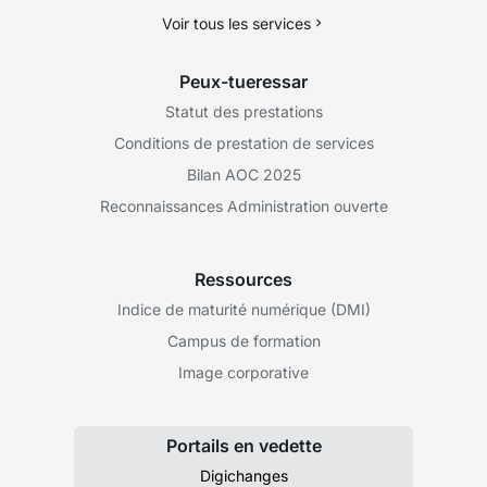
Voir tous les services
Peux-tueressar
Statut des prestations
Conditions de prestation de services
Bilan AOC 2025
Reconnaissances Administration ouverte
Ressources
Indice de maturité numérique (DMI)
Campus de formation
Image corporative
Portails en vedette
Digichanges