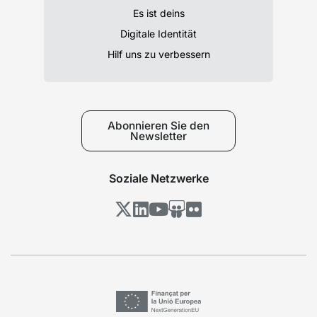
Es ist deins
Digitale Identität
Hilf uns zu verbessern
Abonnieren Sie den
Newsletter
Soziale Netzwerke