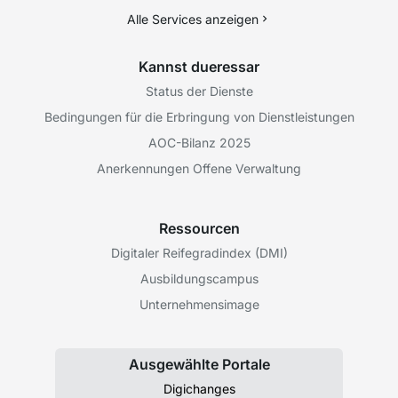
Alle Services anzeigen
Kannst dueressar
Status der Dienste
Bedingungen für die Erbringung von Dienstleistungen
AOC-Bilanz 2025
Anerkennungen Offene Verwaltung
Ressourcen
Digitaler Reifegradindex (DMI)
Ausbildungscampus
Unternehmensimage
Ausgewählte Portale
Digichanges