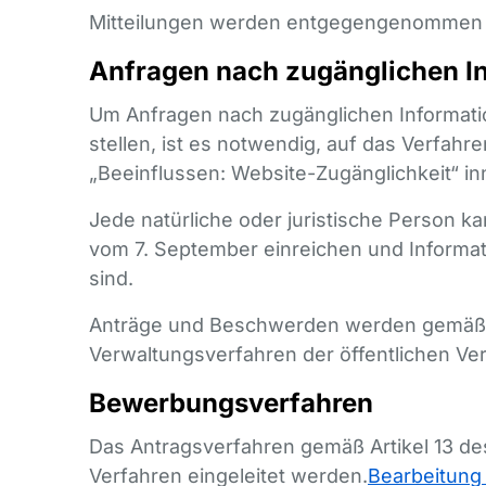
Mitteilungen werden entgegengenommen un
Anfragen nach zugänglichen I
Um Anfragen nach zugänglichen Informatio
stellen, ist es notwendig, auf das Verfahr
„Beeinflussen: Website-Zugänglichkeit“ 
Jede natürliche oder juristische Person 
vom 7. September einreichen und Informa
sind.
Anträge und Beschwerden werden gemäß 
Verwaltungsverfahren der öffentlichen Ver
Bewerbungsverfahren
Das Antragsverfahren gemäß Artikel 13 d
Verfahren eingeleitet werden.
Bearbeitung