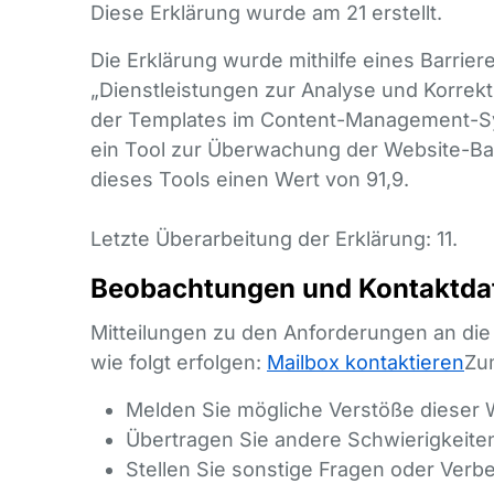
Diese Erklärung wurde am 21 erstellt.
Die Erklärung wurde mithilfe eines Barri
„Dienstleistungen zur Analyse und Korrekt
der Templates im Content-Management-Sys
ein Tool zur Überwachung der Website-Barr
dieses Tools einen Wert von 91,9.
Letzte Überarbeitung der Erklärung: 11.
Beobachtungen und Kontaktda
Mitteilungen zu den Anforderungen an die 
wie folgt erfolgen:
Mailbox kontaktieren
Zum
Melden Sie mögliche Verstöße dieser 
Übertragen Sie andere Schwierigkeiten 
Stellen Sie sonstige Fragen oder Verb