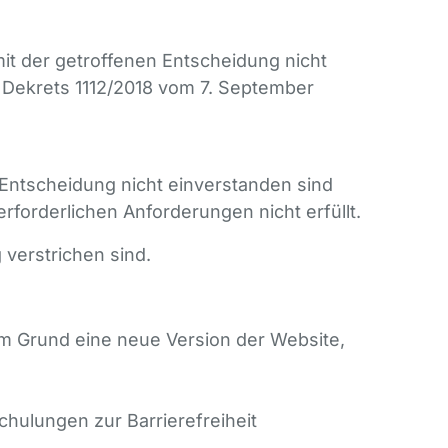
it der getroffenen Entscheidung nicht
n Dekrets 1112/2018 vom 7. September
 Entscheidung nicht einverstanden sind
forderlichen Anforderungen nicht erfüllt.
verstrichen sind.
em Grund eine neue Version der Website,
chulungen zur Barrierefreiheit