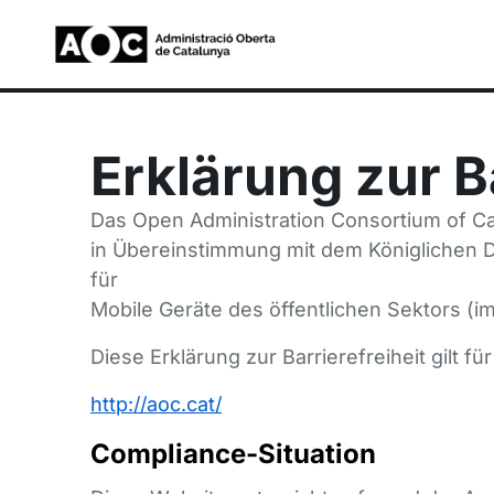
Barrierefreiheit
Erklärung zur B
Das Open Administration Consortium of Cata
in Übereinstimmung mit dem Königlichen 
für
Mobile Geräte des öffentlichen Sektors (i
Diese Erklärung zur Barrierefreiheit gilt
http://aoc.cat/
Compliance-Situation