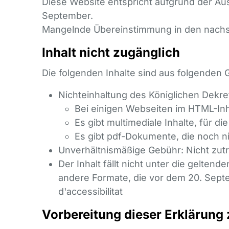
Diese Website entspricht aufgrund der A
September.
Mangelnde Übereinstimmung in den nachs
Inhalt nicht zugänglich
Die folgenden Inhalte sind aus folgenden 
Nichteinhaltung des Königlichen Dekre
Bei einigen Webseiten im HTML-Inh
Es gibt multimediale Inhalte, für die
Es gibt pdf-Dokumente, die noch ni
Unverhältnismäßige Gebühr: Nicht zutr
Der Inhalt fällt nicht unter die gelte
andere Formate, die vor dem 20. Septe
d'accessibilitat
Vorbereitung dieser Erklärung z