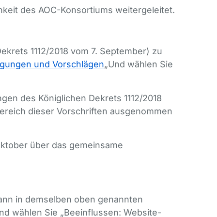
keit des AOC-Konsortiums weitergeleitet.
ekrets 1112/2018 vom 7. September) zu
egungen und Vorschlägen
„Und wählen Sie
ngen des Königlichen Dekrets 1112/2018
bereich dieser Vorschriften ausgenommen
Oktober über das gemeinsame
 kann in demselben oben genannten
nd wählen Sie „Beeinflussen: Website-