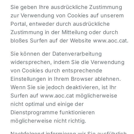
Sie geben Ihre ausdrückliche Zustimmung
zur Verwendung von Cookies auf unserem
Portal, entweder durch ausdrückliche
Zustimmung in der Mitteilung oder durch
bloßes Surfen auf der Website www.aoc.cat.
Sie können der Datenverarbeitung
widersprechen, indem Sie die Verwendung
von Cookies durch entsprechende
Einstellungen in Ihrem Browser ablehnen.
Wenn Sie sie jedoch deaktivieren, ist Ihr
Surfen auf www.aoc.cat möglicherweise
nicht optimal und einige der
Dienstprogramme funktionieren
möglicherweise nicht richtig.
Nachfolgend informieren wir Sie ausführlich