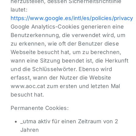
herzustellen, dessen Sicherheitsrichtlinie
lautet:
https://www.google.es/intl/es/policies/privacy
Google Analytics-Cookies generieren eine
Benutzerkennung, die verwendet wird, um
zu erkennen, wie oft der Benutzer diese
Webseite besucht hat, um zu berechnen,
wann eine Sitzung beendet ist, die Herkunft
und die Schlüsselwörter. Ebenso wird
erfasst, wann der Nutzer die Website
www.aoc.cat zum ersten und letzten Mal
besucht hat.
Permanente Cookies:
_utma aktiv für einen Zeitraum von 2
Jahren