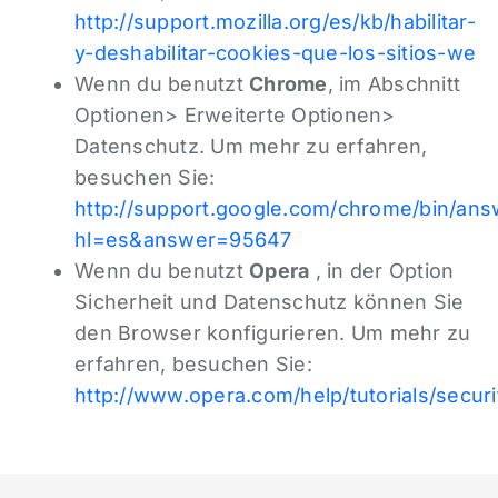
http://support.mozilla.org/es/kb/habilitar-
y-deshabilitar-cookies-que-los-sitios-we
Wenn du benutzt
Chrome
, im Abschnitt
Optionen> Erweiterte Optionen>
Datenschutz. Um mehr zu erfahren,
besuchen Sie:
http://support.google.com/chrome/bin/ans
hl=es&answer=95647
Wenn du benutzt
Opera
, in der Option
Sicherheit und Datenschutz können Sie
den Browser konfigurieren. Um mehr zu
erfahren, besuchen Sie:
http://www.opera.com/help/tutorials/securi