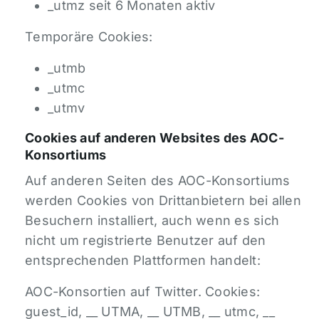
_utmz seit 6 Monaten aktiv
Temporäre Cookies:
_utmb
_utmc
_utmv
Cookies auf anderen Websites des AOC-
Konsortiums
Auf anderen Seiten des AOC-Konsortiums
werden Cookies von Drittanbietern bei allen
Besuchern installiert, auch wenn es sich
nicht um registrierte Benutzer auf den
entsprechenden Plattformen handelt:
AOC-Konsortien auf Twitter. Cookies:
guest_id, __ UTMA, __ UTMB, __ utmc, __