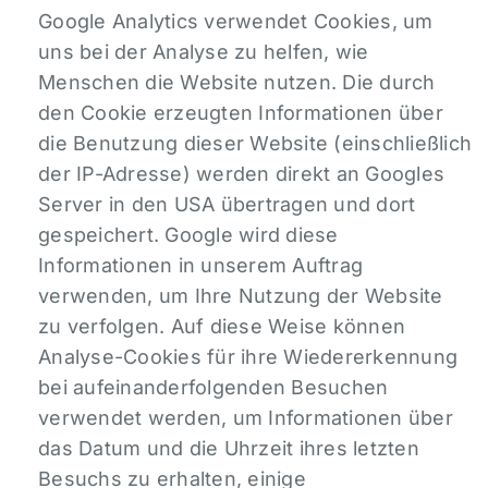
Google Analytics verwendet Cookies, um
uns bei der Analyse zu helfen, wie
Menschen die Website nutzen. Die durch
den Cookie erzeugten Informationen über
die Benutzung dieser Website (einschließlich
der IP-Adresse) werden direkt an Googles
Server in den USA übertragen und dort
gespeichert. Google wird diese
Informationen in unserem Auftrag
verwenden, um Ihre Nutzung der Website
zu verfolgen. Auf diese Weise können
Analyse-Cookies für ihre Wiedererkennung
bei aufeinanderfolgenden Besuchen
verwendet werden, um Informationen über
das Datum und die Uhrzeit ihres letzten
Besuchs zu erhalten, einige