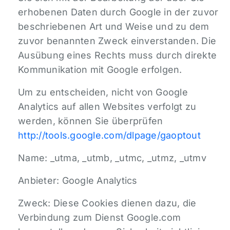
erhobenen Daten durch Google in der zuvor
beschriebenen Art und Weise und zu dem
zuvor benannten Zweck einverstanden. Die
Ausübung eines Rechts muss durch direkte
Kommunikation mit Google erfolgen.
Um zu entscheiden, nicht von Google
Analytics auf allen Websites verfolgt zu
werden, können Sie überprüfen
http://tools.google.com/dlpage/gaoptout
Name: _utma, _utmb, _utmc, _utmz, _utmv
Anbieter: Google Analytics
Zweck: Diese Cookies dienen dazu, die
Verbindung zum Dienst Google.com