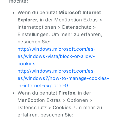
möchte:
Wenn du benutzt
Microsoft Internet
Explorer
, in der Menüoption Extras >
Internetoptionen > Datenschutz >
Einstellungen. Um mehr zu erfahren,
besuchen Sie:
http://windows.microsoft.com/es-
es/windows-vista/block-or-allow-
cookies
,
http://windows.microsoft.com/es-
es/windows7/how-to-manage-cookies-
in-internet-explorer-9
Wenn du benutzt
Firefox
, in der
Menüoption Extras > Optionen >
Datenschutz > Cookies. Um mehr zu
erfahren, besuchen Sie: