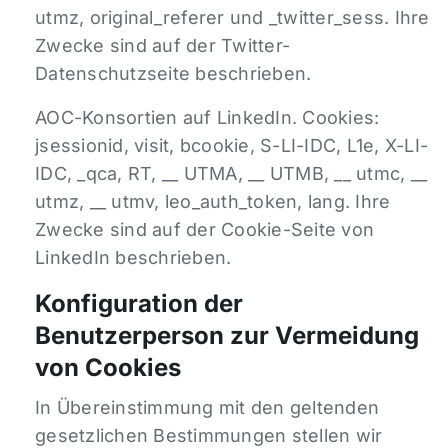
utmz, original_referer und _twitter_sess. Ihre
Zwecke sind auf der Twitter-
Datenschutzseite beschrieben.
AOC-Konsortien auf LinkedIn. Cookies:
jsessionid, visit, bcookie, S-LI-IDC, L1e, X-LI-
IDC, _qca, RT, __ UTMA, __ UTMB, __ utmc, __
utmz, __ utmv, leo_auth_token, lang. Ihre
Zwecke sind auf der Cookie-Seite von
LinkedIn beschrieben.
Konfiguration der
Benutzerperson zur Vermeidung
von Cookies
In Übereinstimmung mit den geltenden
gesetzlichen Bestimmungen stellen wir