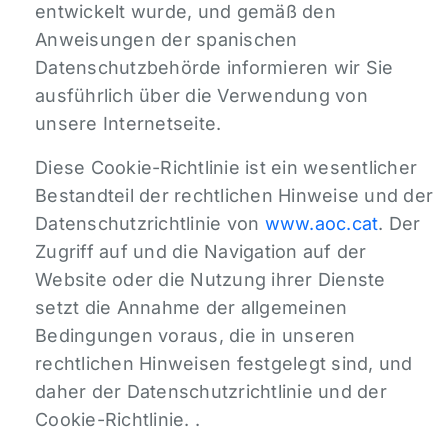
entwickelt wurde, und gemäß den
Anweisungen der spanischen
Datenschutzbehörde informieren wir Sie
ausführlich über die Verwendung von
unsere Internetseite.
Diese Cookie-Richtlinie ist ein wesentlicher
Bestandteil der rechtlichen Hinweise und der
Datenschutzrichtlinie von
www.aoc.cat
. Der
Zugriff auf und die Navigation auf der
Website oder die Nutzung ihrer Dienste
setzt die Annahme der allgemeinen
Bedingungen voraus, die in unseren
rechtlichen Hinweisen festgelegt sind, und
daher der Datenschutzrichtlinie und der
Cookie-Richtlinie. .