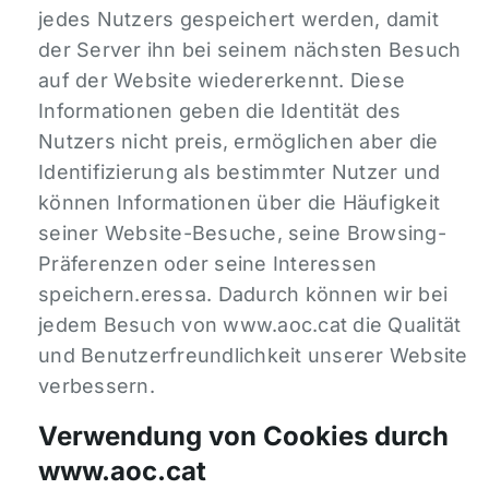
jedes Nutzers gespeichert werden, damit
der Server ihn bei seinem nächsten Besuch
auf der Website wiedererkennt. Diese
Informationen geben die Identität des
Nutzers nicht preis, ermöglichen aber die
Identifizierung als bestimmter Nutzer und
können Informationen über die Häufigkeit
seiner Website-Besuche, seine Browsing-
Präferenzen oder seine Interessen
speichern.eressa. Dadurch können wir bei
jedem Besuch von www.aoc.cat die Qualität
und Benutzerfreundlichkeit unserer Website
verbessern.
Verwendung von Cookies durch
www.aoc.cat