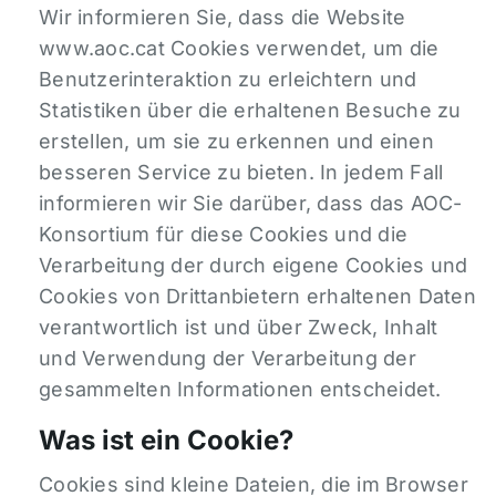
Wir informieren Sie, dass die Website
www.aoc.cat Cookies verwendet, um die
Benutzerinteraktion zu erleichtern und
Statistiken über die erhaltenen Besuche zu
erstellen, um sie zu erkennen und einen
besseren Service zu bieten. In jedem Fall
informieren wir Sie darüber, dass das AOC-
Konsortium für diese Cookies und die
Verarbeitung der durch eigene Cookies und
Cookies von Drittanbietern erhaltenen Daten
verantwortlich ist und über Zweck, Inhalt
und Verwendung der Verarbeitung der
gesammelten Informationen entscheidet.
Was ist ein Cookie?
Cookies sind kleine Dateien, die im Browser