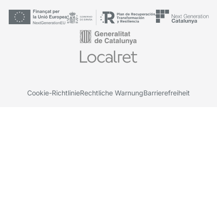
Cookie-Richtlinie
Rechtliche Warnung
Barrierefreiheit