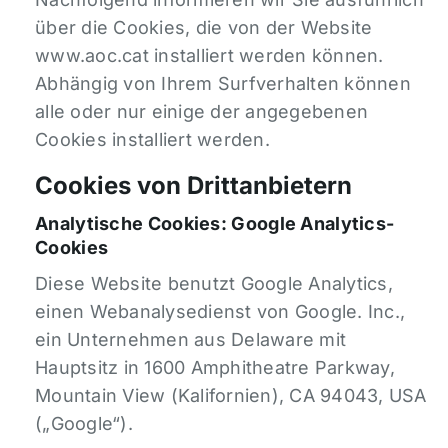
über die Cookies, die von der Website
www.aoc.cat installiert werden können.
Abhängig von Ihrem Surfverhalten können
alle oder nur einige der angegebenen
Cookies installiert werden.
Cookies von Drittanbietern
Analytische Cookies: Google Analytics-
Cookies
Diese Website benutzt Google Analytics,
einen Webanalysedienst von Google. Inc.,
ein Unternehmen aus Delaware mit
Hauptsitz in 1600 Amphitheatre Parkway,
Mountain View (Kalifornien), CA 94043, USA
(„Google“).