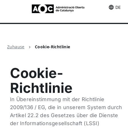
DE
Cookie-Richtlinie
Zuhause
Cookie-Richtlinie
Cookie-
Richtlinie
In Übereinstimmung mit der Richtlinie
2009/136 / EG, die in unserem System durch
Artikel 22.2 des Gesetzes über die Dienste
der Informationsgesellschaft (LSSI)