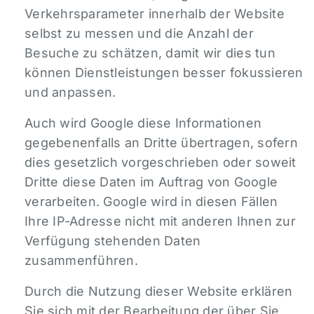
Verkehrsparameter innerhalb der Website
selbst zu messen und die Anzahl der
Besuche zu schätzen, damit wir dies tun
können Dienstleistungen besser fokussieren
und anpassen.
Auch wird Google diese Informationen
gegebenenfalls an Dritte übertragen, sofern
dies gesetzlich vorgeschrieben oder soweit
Dritte diese Daten im Auftrag von Google
verarbeiten. Google wird in diesen Fällen
Ihre IP-Adresse nicht mit anderen Ihnen zur
Verfügung stehenden Daten
zusammenführen.
Durch die Nutzung dieser Website erklären
Sie sich mit der Bearbeitung der über Sie