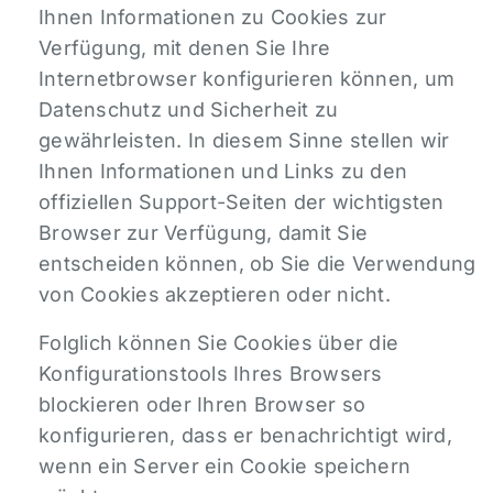
Ihnen Informationen zu Cookies zur
Verfügung, mit denen Sie Ihre
Internetbrowser konfigurieren können, um
Datenschutz und Sicherheit zu
gewährleisten. In diesem Sinne stellen wir
Ihnen Informationen und Links zu den
offiziellen Support-Seiten der wichtigsten
Browser zur Verfügung, damit Sie
entscheiden können, ob Sie die Verwendung
von Cookies akzeptieren oder nicht.
Folglich können Sie Cookies über die
Konfigurationstools Ihres Browsers
blockieren oder Ihren Browser so
konfigurieren, dass er benachrichtigt wird,
wenn ein Server ein Cookie speichern