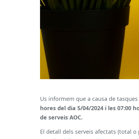
Us informem que a causa de tasques
hores del dia 5/04/2024 i les 07:00 h
de serveis AOC.
El detall dels serveis afectats (total o