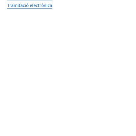
Tramitació electrònica