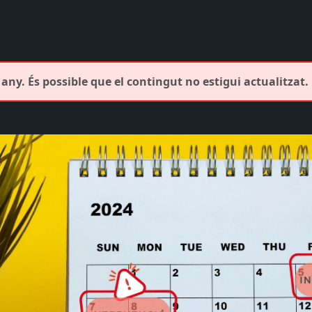
any. És possible que el contingut no estigui actualitzat.