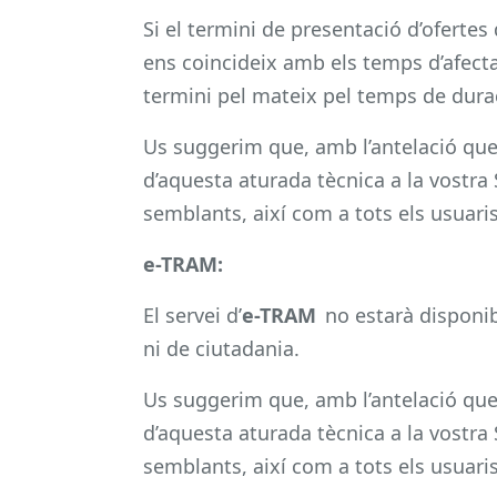
Si el termini de presentació d’ofertes
ens coincideix amb els temps d’afectac
termini pel mateix pel temps de durac
Us suggerim que, amb l’antelació que 
d’aquesta aturada tècnica a la vostra
semblants, així com a tots els usuaris
e-TRAM:
El servei d’
e-TRAM
no estarà disponib
ni de ciutadania.
Us suggerim que, amb l’antelació que 
d’aquesta aturada tècnica a la vostra
semblants, així com a tots els usuaris