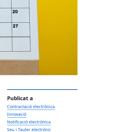
Publicat a
Contractació electrònica
Innovació
Notificació electrònica
Seu i Tauler electrònic