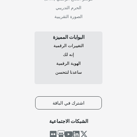
الحرم التدريبي
الصورة التقريبية
البوابات المميزة
التغييرات الرقمية
إنه لك
الهوية الرقمية
ساعدنا لنتحسن
اشترك في الباقة
الشبكات الاجتماعية