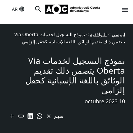
AR
إنه لك
حالة الخدمات
إينيسي
>
التوافقية
>
نموذج التسجيل لخدمات Via Oberta
يتضمن ذلك تقديم الوثائق باللغة الإسبانية كحقل إلزامي
نموذج التسجيل لخدمات Via
Oberta يتضمن ذلك تقديم
الوثائق باللغة الإسبانية كحقل
إلزامي
10 octubre 2023
سهم