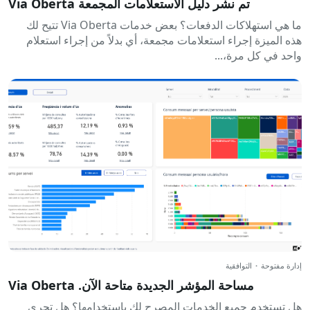
تم نشر دليل الاستعلامات المجمعة Via Oberta
ما هي استهلاكات الدفعات؟ بعض خدمات Via Oberta تتيح لك
هذه الميزة إجراء استعلامات مجمعة، أي بدلاً من إجراء استعلام
واحد في كل مرة،...
إدارة مفتوحة
·
التوافقية
مساحة المؤشر الجديدة متاحة الآن. Via Oberta
هل تستخدم جميع الخدمات المصرح لك باستخدامها؟ هل تجري