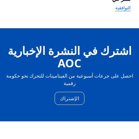
التوافقية
اشترك في النشرة الإخبارية
AOC
احصل على جرعات أسبوعية من الفيتامينات للتحرك نحو حكومة
رقمية
الإشتراك