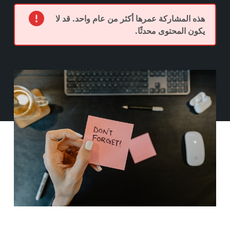
هذه المشاركة عمرها أكثر من عام واحد. قد لا
يكون المحتوى محدثًا.