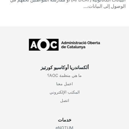
الوصول إلى البيانات،...
ألكساندريا أوكاسيو كورتيز
ما هي منظمة AOC؟
اعمل معنا
المكتب الإلكتروني
اتصل
خدمات
eNOTUM