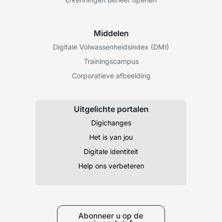
Middelen
Digitale Volwassenheidsindex (DMI)
Trainingscampus
Corporatieve afbeelding
Uitgelichte portalen
Digichanges
Het is van jou
Digitale identiteit
Help ons verbeteren
Abonneer u op de