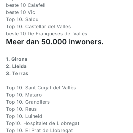
beste 10 Calafell
beste 10 Vic
Top 10. Salou
Top 10. Castellar del Valles
beste 10 De Franqueses del Vallès
Meer dan 50.000 inwoners.
1. Girona
2. Lleida
3. Terras
Top 10. Sant Cugat del Vallès
Top 10. Mataro
Top 10. Granollers
Top 10. Reus
Top 10. Luiheid
Top10. Hospitalet de Llobregat
Top 10. El Prat de Llobregat