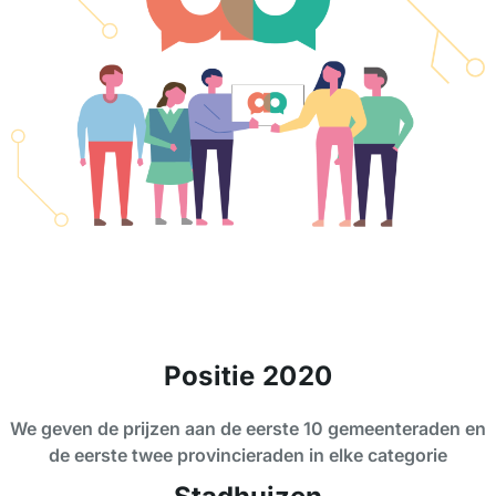
Positie 2020
We geven de prijzen aan de eerste 10 gemeenteraden en
de eerste twee provincieraden in elke categorie