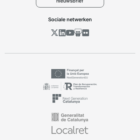
nieuwsbrief
Sociale netwerken