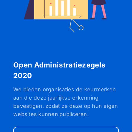
Open Administratiezegels
2020
We bieden organisaties de keurmerken
aan die deze jaarlijkse erkenning
bevestigen, zodat ze deze op hun eigen
websites kunnen publiceren.