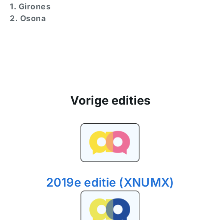
1. Girones
2. Osona
Vorige edities
2019e editie (XNUMX)