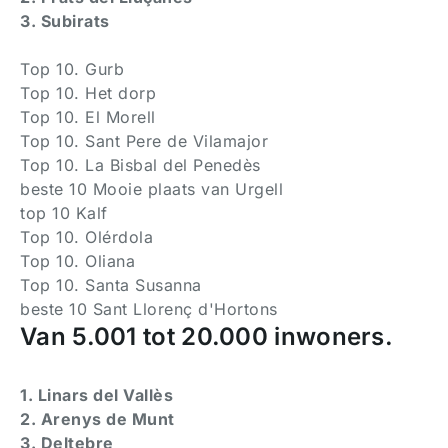
3. Subirats
Top 10. Gurb
Top 10. Het dorp
Top 10. El Morell
Top 10. Sant Pere de Vilamajor
Top 10. La Bisbal del Penedès
beste 10 Mooie plaats van Urgell
top 10 Kalf
Top 10. Olérdola
Top 10. Oliana
Top 10. Santa Susanna
beste 10 Sant Llorenç d'Hortons
Van 5.001 tot 20.000 inwoners.
1. Linars del Vallès
2. Arenys de Munt
3. Deltebre