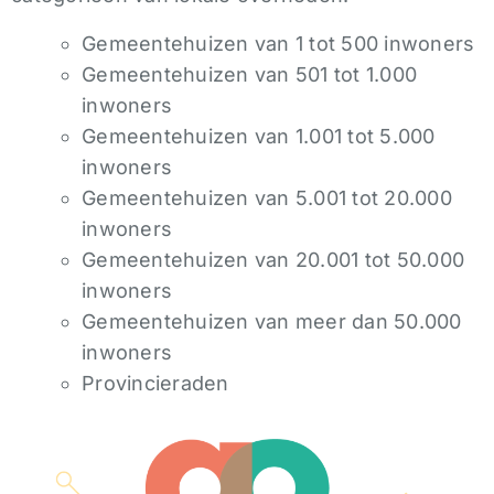
Gemeentehuizen van 1 tot 500 inwoners
Gemeentehuizen van 501 tot 1.000
inwoners
Gemeentehuizen van 1.001 tot 5.000
inwoners
Gemeentehuizen van 5.001 tot 20.000
inwoners
Gemeentehuizen van 20.001 tot 50.000
inwoners
Gemeentehuizen van meer dan 50.000
inwoners
Provincieraden