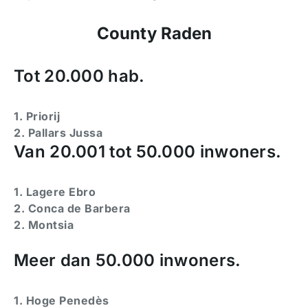
County Raden
Tot 20.000 hab.
1. Priorij
2. Pallars Jussa
Van 20.001 tot 50.000 inwoners.
1. Lagere Ebro
2. Conca de Barbera
2. Montsia
Meer dan 50.000 inwoners.
1. Hoge Penedès