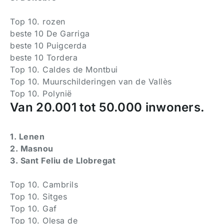
Top 10. rozen
beste 10 De Garriga
beste 10 Puigcerda
beste 10 Tordera
Top 10. Caldes de Montbui
Top 10. Muurschilderingen van de Vallès
Top 10. Polynië
Van 20.001 tot 50.000 inwoners.
1. Lenen
2. Masnou
3. Sant Feliu de Llobregat
Top 10. Cambrils
Top 10. Sitges
Top 10. Gaf
Top 10. Olesa de