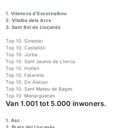
1. Vilanova d'Escornalbou
2. Vilalba dels Arcs
3. Sant Boi de Lluçanès
Top 10. Ginestar
Top 10. Castellólí
Top 10. Jorba
Top 10. Sant Jaume de Llierca
Top 10. Hutten
Top 10. Fatarella
Top 10. De Aleixar
Top 10. Sant Mateu de Bages
Top 10. Menarguenen
Van 1.001 tot 5.000 inwoners.
1. Asc
2. Prats del Lluçanès