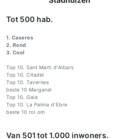
Stadhuizen
Tot 500 hab.
1. Caseres
2. Rond
3. Cool
Top 10. Sant Martí d'Albars
Top 10. Citadel
Top 10. Tavernes
beste 10 Marganel
Top 10. Gaia
Top 10. La Palma d'Ebre
beste 10 rol om
Van 501 tot 1.000 inwoners.