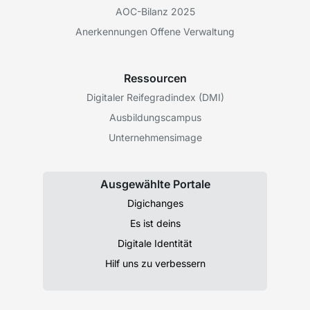
AOC-Bilanz 2025
Anerkennungen Offene Verwaltung
Ressourcen
Digitaler Reifegradindex (DMI)
Ausbildungscampus
Unternehmensimage
Ausgewählte Portale
Digichanges
Es ist deins
Digitale Identität
Hilf uns zu verbessern