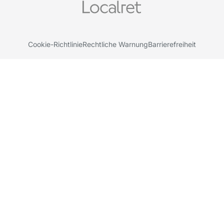
Cookie-Richtlinie
Rechtliche Warnung
Barrierefreiheit