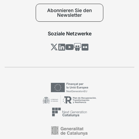
Abonnieren Sie den
Newsletter
Soziale Netzwerke