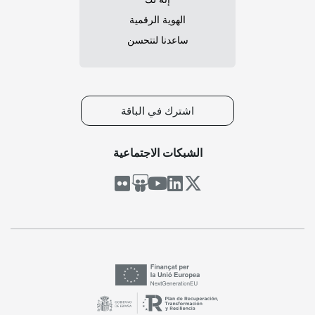
الهوية الرقمية
ساعدنا لنتحسن
اشترك في الباقة
الشبكات الاجتماعية