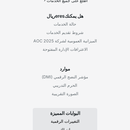
اطلع على جميع الخدمات
هل يمكنكeresريال
حالة الخدمات
شروط تقديم الخدمات
الميزانية العمومية لشركة AOC 2025
الاعترافات الإدارة المفتوحة
موارد
مؤشر النضج الرقمي (DMI)
الحرم التدريبي
الصورة التقريبية
البوابات المميزة
التغييرات الرقمية
إنه لك