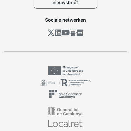
nieuwsbrief
Sociale netwerken