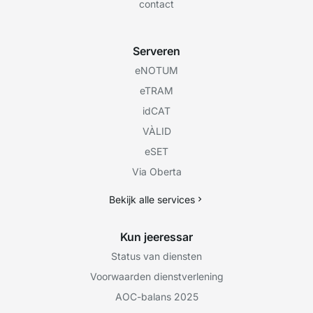
contact
Serveren
eNOTUM
eTRAM
idCAT
VÀLID
eSET
Via Oberta
Bekijk alle services
Kun jeeressar
Status van diensten
Voorwaarden dienstverlening
AOC-balans 2025