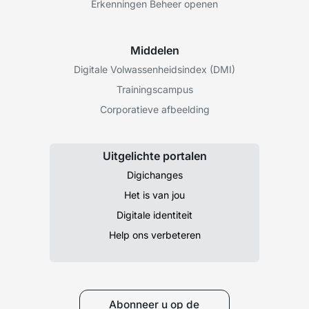
Erkenningen Beheer openen
Middelen
Digitale Volwassenheidsindex (DMI)
Trainingscampus
Corporatieve afbeelding
Uitgelichte portalen
Digichanges
Het is van jou
Digitale identiteit
Help ons verbeteren
Abonneer u op de