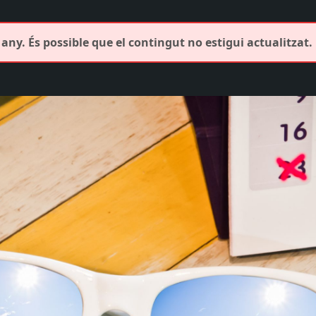
any. És possible que el contingut no estigui actualitzat.