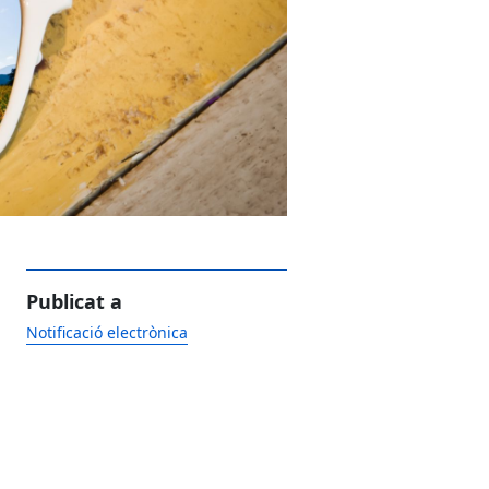
Publicat a
Notificació electrònica