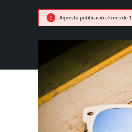
Aquesta publicació té més de 1 