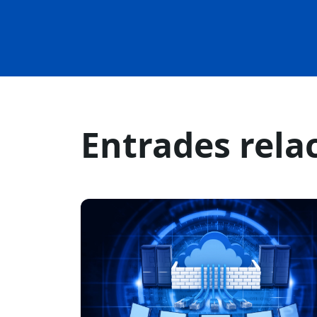
Entrades rela