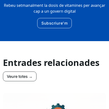
Rebeu setmanalment la dosis de vitamines per avançar
cap a un govern digital
Subscriure'm
Entrades relacionades
Veure totes →