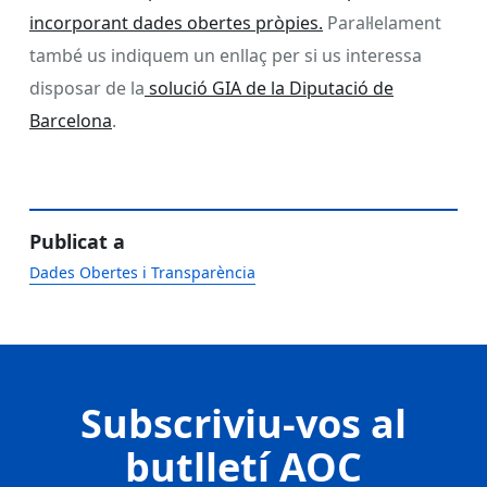
incorporant dades obertes pròpies.
Paral·lelament
també us indiquem un enllaç per si us interessa
disposar de la
solució GIA de la Diputació de
Barcelona
.
Publicat a
Dades Obertes i Transparència
Subscriviu-vos al
butlletí AOC