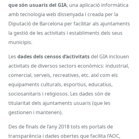
que són usuaris del GIA
, una aplicació informàtica
amb tecnologia web dissenyada i creada per la
Diputació de Barcelona per facilitar als ajuntaments
la gestió de les activitats i establiments dels seus
municipis.
Les
dades dels censos d’activitats
del GIA inclouen
activitats de diversos sectors econòmics: industrial,
comercial, serveis, recreatives, etc. així com els
equipaments culturals, esportius, educatius,
sociosanitaris i religiosos. Les dades són de
titularitat dels ajuntaments usuaris (que les
gestionen i mantenen).
Des de finals de l’any 2018 tots els portals de
transparència i dades obertes que facilita l’AOC,