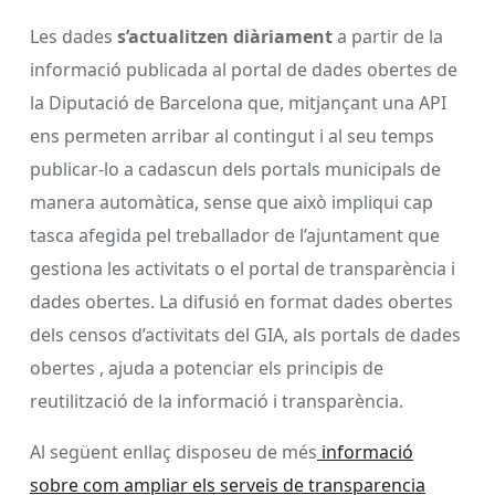
Les dades
s’a
ctualitzen diàriament
a partir de la
informació publicada al portal de dades obertes de
la Diputació de Barcelona que, mitjançant una API
ens permeten arribar al contingut i al seu temps
publicar-lo a cadascun dels portals municipals de
manera automàtica, sense que això impliqui cap
tasca afegida pel treballador de l’ajuntament que
gestiona les activitats o el portal de transparència i
dades obertes. La difusió en format dades obertes
dels censos d’activitats del GIA, als portals de dades
obertes , ajuda a potenciar els principis de
reutilització de la informació i transparència.
Al següent enllaç disposeu de més
informació
sobre com ampliar els serveis de transparencia