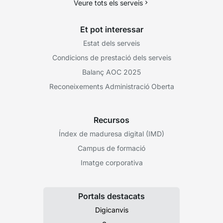
Veure tots els serveis
Et pot interessar
Estat dels serveis
Condicions de prestació dels serveis
Balanç AOC 2025
Reconeixements Administració Oberta
Recursos
Índex de maduresa digital (IMD)
Campus de formació
Imatge corporativa
Portals destacats
Digicanvis