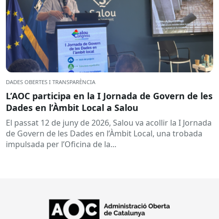
DADES OBERTES I TRANSPARÈNCIA
L’AOC participa en la I Jornada de Govern de les
Dades en l’Àmbit Local a Salou
El passat 12 de juny de 2026, Salou va acollir la I Jornada
de Govern de les Dades en l’Àmbit Local, una trobada
impulsada per l’Oficina de la...