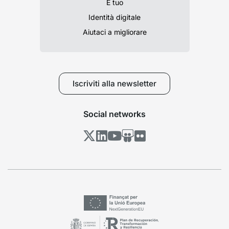
È tuo
Identità digitale
Aiutaci a migliorare
Iscriviti alla newsletter
Social networks