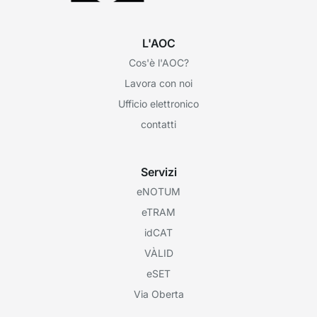
L'AOC
Cos'è l'AOC?
Lavora con noi
Ufficio elettronico
contatti
Servizi
eNOTUM
eTRAM
idCAT
VÀLID
eSET
Via Oberta