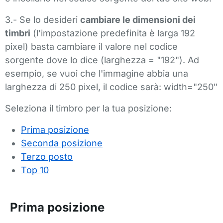
3.- Se lo desideri
cambiare le dimensioni dei
timbri
(l'impostazione predefinita è larga 192
pixel) basta cambiare il valore nel codice
sorgente dove lo dice (larghezza = "192"). Ad
esempio, se vuoi che l'immagine abbia una
larghezza di 250 pixel, il codice sarà: width="250″
Seleziona il timbro per la tua posizione:
Prima posizione
Seconda posizione
Terzo posto
Top 10
Prima posizione