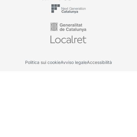
Politica sui cookie
Avviso legale
Accessibilità