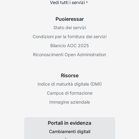
Vedi tutti i servizi
Puoieressar
Stato dei servizi
Condizioni per la fornitura dei servizi
Bilancio AOC 2025
Riconoscimenti Open Administration
Risorse
Indice di maturità digitale (DMI)
Campus di formazione
Immagine aziendale
Portali in evidenza
Cambiamenti digitali