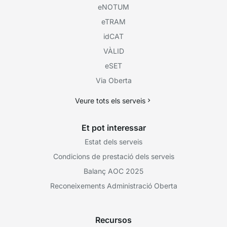
eNOTUM
eTRAM
idCAT
VÀLID
eSET
Via Oberta
Veure tots els serveis
Et pot interessar
Estat dels serveis
Condicions de prestació dels serveis
Balanç AOC 2025
Reconeixements Administració Oberta
Recursos