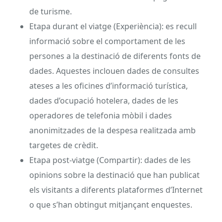
de turisme.
Etapa durant el viatge (Experiència): es recull
informació sobre el comportament de les
persones a la destinació de diferents fonts de
dades. Aquestes inclouen dades de consultes
ateses a les oficines d’informació turística,
dades d’ocupació hotelera, dades de les
operadores de telefonia mòbil i dades
anonimitzades de la despesa realitzada amb
targetes de crèdit.
Etapa post-viatge (Compartir): dades de les
opinions sobre la destinació que han publicat
els visitants a diferents plataformes d’Internet
o que s’han obtingut mitjançant enquestes.