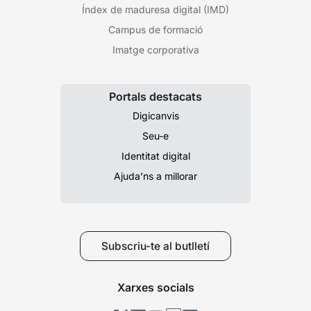
Índex de maduresa digital (IMD)
Campus de formació
Imatge corporativa
Portals destacats
Digicanvis
Seu-e
Identitat digital
Ajuda’ns a millorar
Subscriu-te al butlletí
Xarxes socials