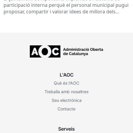
participació interna perquè el personal municipal pugui
proposar, compartir i valorar idees de millora dels
processos i serveis...
L'AOC
Què és l’AOC
Treballa amb nosaltres
Seu electrònica
Contacte
Serveis