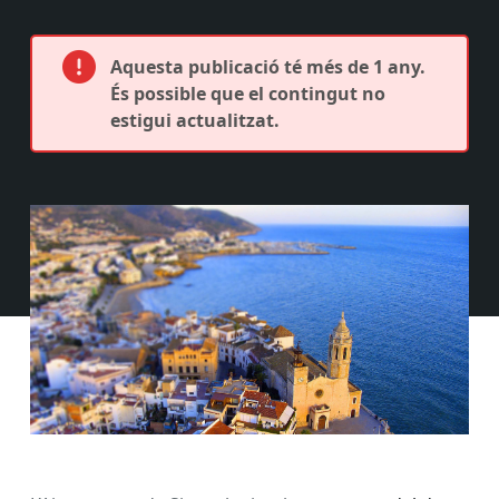
Aquesta publicació té més de 1 any.
És possible que el contingut no
estigui actualitzat.