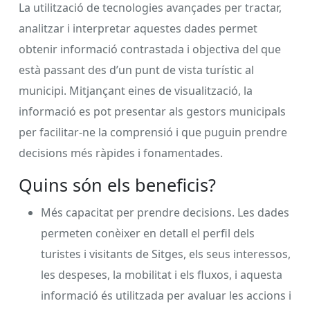
La utilització de tecnologies avançades per tractar,
analitzar i interpretar aquestes dades permet
obtenir informació contrastada i objectiva del que
està passant des d’un punt de vista turístic al
municipi. Mitjançant eines de visualització, la
informació es pot presentar als gestors municipals
per facilitar-ne la comprensió i que puguin prendre
decisions més ràpides i fonamentades.
Quins són els beneficis?
Més capacitat per prendre decisions. Les dades
permeten conèixer en detall el perfil dels
turistes i visitants de Sitges, els seus interessos,
les despeses, la mobilitat i els fluxos, i aquesta
informació és utilitzada per avaluar les accions i