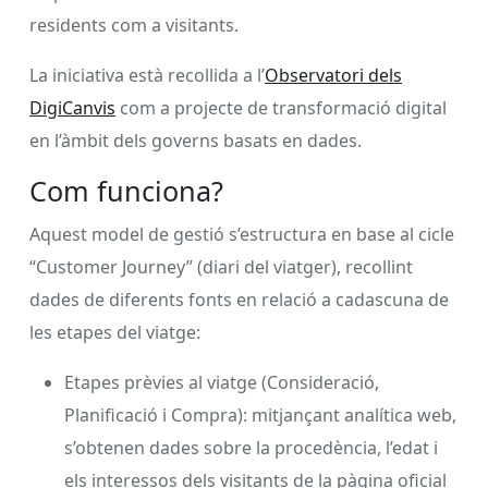
residents com a visitants.
La iniciativa està recollida a l’
Observatori dels
DigiCanvis
com a projecte de transformació digital
en l’àmbit dels governs basats en dades.
Com funciona?
Aquest model de gestió s’estructura en base al cicle
“Customer Journey” (diari del viatger), recollint
dades de diferents fonts en relació a cadascuna de
les etapes del viatge:
Etapes prèvies al viatge (Consideració,
Planificació i Compra): mitjançant analítica web,
s’obtenen dades sobre la procedència, l’edat i
els interessos dels visitants de la pàgina oficial