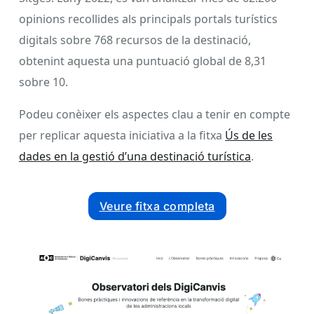
opinions recollides als principals portals turístics
digitals sobre 768 recursos de la destinació,
obtenint aquesta una puntuació global de 8,31
sobre 10.
Podeu conèixer els aspectes clau a tenir en compte
per replicar aquesta iniciativa a la fitxa
Ús de les
dades en la gestió d’una destinació turística
.
Veure fitxa completa