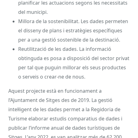
planificar les actuacions segons les necessitats
del municipi.
Millora de la sostenibilitat. Les dades permeten
el disseny de plans i estratègies específiques
per a una gestió sostenible de la destinació.
Reutilització de les dades. La informació
obtinguda es posa a disposició del sector privat
per tal que puguin millorar els seus productes
o serveis o crear-ne de nous.
Aquest projecte està en funcionament a
l’Ajuntament de Sitges des de 2019. La gestió
intel·ligent de les dades permet a la Regidoria de
Turisme elaborar estudis comparatius de dades i
publicar l’informe anual de dades turístiques de
Sitges. L’any 2022, es van analitzar més de 62.200