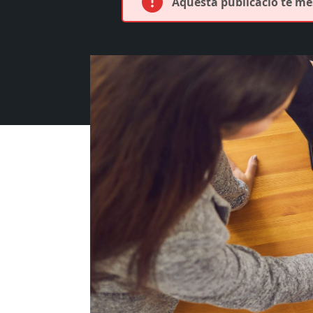
Aquesta publicació té més