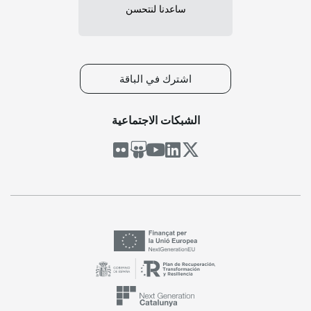
ساعدنا لنتحسن
اشترك في الباقة
الشبكات الاجتماعية