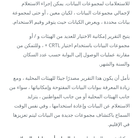
للاستعلامات لمجموعات البيانات. يمكن إجراء الاستعلام
لإجمالي مجموعات البيانات ، لكيان معين ، أو حتى لمجموعة
بيانات محددة ، ويعرض الكيانات حيث يتوفر وقيم الاستخدام.
يتيح التقرير إمكانية الاختيار للعديد من الهيئات و / أو
مجموعات البيانات باستخدام اختيار CRTL + ، وللتمكن من
مقارنة عمليات الوصول إلى البوابة حسب عدد السكان
والسنة والشهر.
نأمل أن يكون هذا التقرير مصدرًا جيدًا للهيئات المحلية ، ومع
زيادة المعرفة ببوابات البيانات المفتوحة وإمكانياتها ، سواء من
جانب الهيئات المحلية أو من جانب المواطنين ، يتزايد
الاستعلام عن البيانات وإعادة استخدامها ، وفي نفس الوقت
السماح باكتشاف مجموعات جديدة من البيانات ليتم تعزيزها
في الإقليم.