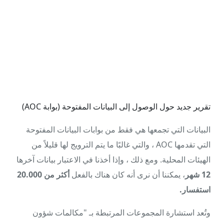
تقرير جديد حول الوصول إلى البيانات المفتوحة (بوابة AOC)
البيانات التي تجمعها هي فقط من بوابات البيانات المفتوحة
التي تقدمها AOC ، والتي غالبًا ما يتم الترويج لها قليلاً من
الهيئات المحلية. ومع ذلك ، وإذا أخذنا في الاعتبار بيانات آخرها
12 شهر
، يمكننا أن نرى أنه كان هناك بالفعل
أكثر من 20.000
استفسار.
وتُعد استشارة المجموعات المرتبطة بـ "مكالمات شؤون