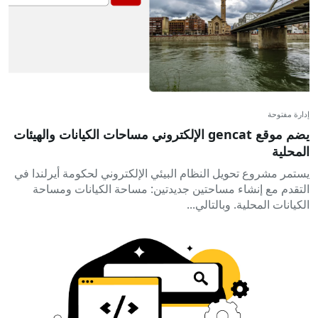
إدارة مفتوحة
يضم موقع gencat الإلكتروني مساحات الكيانات والهيئات
المحلية
يستمر مشروع تحويل النظام البيئي الإلكتروني لحكومة أيرلندا في
التقدم مع إنشاء مساحتين جديدتين: مساحة الكيانات ومساحة
الكيانات المحلية. وبالتالي...