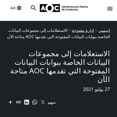
AR
إنه لك
حالة الخدمات
إينيسي
>
إدارة مفتوحة
>
الاستعلامات إلى مجموعات البيانات
الخاصة ببوابات البيانات المفتوحة التي تقدمها AOC متاحة الآن
الاستعلامات إلى مجموعات
البيانات الخاصة ببوابات البيانات
المفتوحة التي تقدمها AOC متاحة
الآن
27 يوليو 2021
سهم