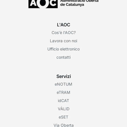
L'AOC
Cos'è l'AOC?
Lavora con noi
Ufficio elettronico
contatti
Servizi
eNOTUM
eTRAM
idCAT
VÀLID
eSET
Via Oberta