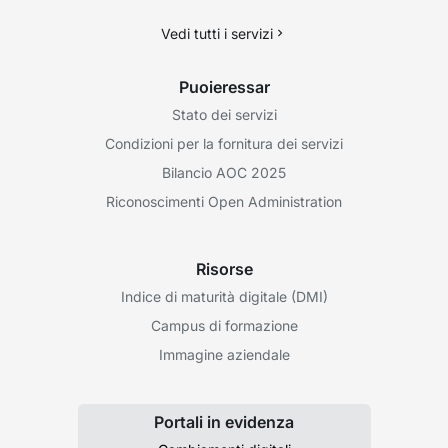
Vedi tutti i servizi
Puoieressar
Stato dei servizi
Condizioni per la fornitura dei servizi
Bilancio AOC 2025
Riconoscimenti Open Administration
Risorse
Indice di maturità digitale (DMI)
Campus di formazione
Immagine aziendale
Portali in evidenza