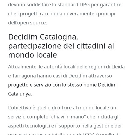
devono soddisfare lo standard DPG per garantire
che i progetti racchiudano veramente i principi
dell'open source.
Decidim Catalogna,
partecipazione dei cittadini al
mondo locale
Attualmente, le autorità locali delle regioni di Lleida
e Tarragona hanno casi di Decidim attraverso
progetto e servizio con lo stesso nome Decidim
Catalunya
.
L'obiettivo è quello di offrire al mondo locale un
servizio completo “chiavi in ​​mano” che includa gli
aspetti tecnologici e il supporto nella gestione dei
processi partecipativi. Il ruolo del COA è quello di