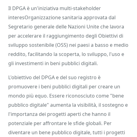
Il DPGA è un'iniziativa multi-stakeholder
interesOrganizzazione sanitaria approvata dal
Segretario generale delle Nazioni Unite che lavora
per accelerare il raggiungimento degli Obiettivi di
sviluppo sostenibile (OSS) nei paesi a basso e medio
reddito, facilitando la scoperta, lo sviluppo, l'uso e
gli investimenti in beni pubblici digitali.
L'obiettivo del DPGA e del suo registro è
promuovere i beni pubblici digitali per creare un
mondo più equo. Essere riconosciuto come "bene
pubblico digitale" aumenta la visibilità, il sostegno e
l'importanza dei progetti aperti che hanno il
potenziale per affrontare le sfide globali. Per
diventare un bene pubblico digitale, tutti i progetti