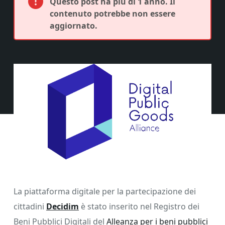
Questo post ha più di 1 anno. Il
contenuto potrebbe non essere
aggiornato.
La piattaforma digitale per la partecipazione dei
cittadini
Decidim
è stato inserito nel Registro dei
Beni Pubblici Digitali del
Alleanza per i beni pubblici