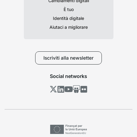
Cambiamenti digitali
È tuo
Identità digitale
Aiutaci a migliorare
Iscriviti alla newsletter
Social networks