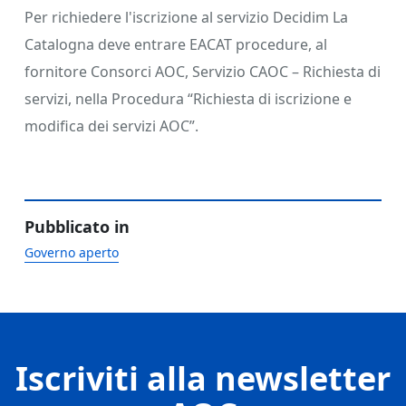
Per richiedere l'iscrizione al servizio Decidim La
Catalogna deve entrare EACAT procedure, al
fornitore Consorci AOC, Servizio CAOC – Richiesta di
servizi, nella Procedura “Richiesta di iscrizione e
modifica dei servizi AOC”.
Pubblicato in
Governo aperto
Iscriviti alla newsletter