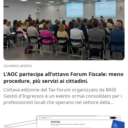
GOVERNO APERTO
L'AOC partecipa all'ottavo Forum Fiscale: meno
procedure, più servizi ai cittadini.
L'ottava edizione del Tax Forum organizzato da BASE
Gestió d'Ingressos è un evento ormai consolidato per i
professionisti locali che operano nel settore della
gestione delle entrate,...