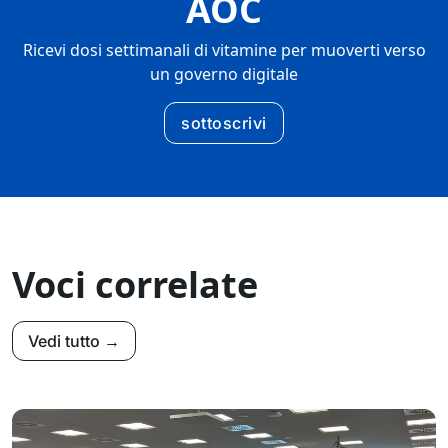
AOC
Ricevi dosi settimanali di vitamine per muoverti verso
un governo digitale
sottoscrivi
Voci correlate
Vedi tutto →