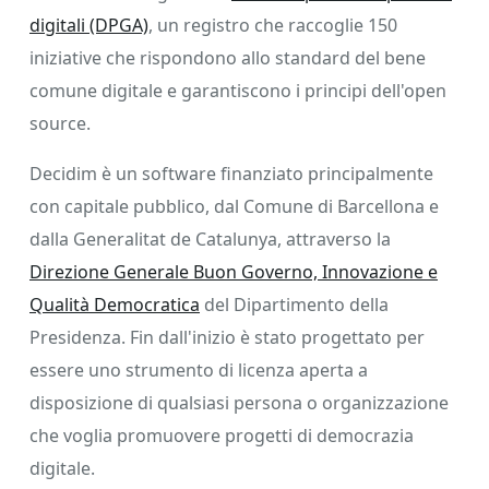
digitali (DPGA)
, un registro che raccoglie 150
iniziative che rispondono allo standard del bene
comune digitale e garantiscono i principi dell'open
source.
Decidim è un software finanziato principalmente
con capitale pubblico, dal Comune di Barcellona e
dalla Generalitat de Catalunya, attraverso la
Direzione Generale Buon Governo, Innovazione e
Qualità Democratica
del Dipartimento della
Presidenza. Fin dall'inizio è stato progettato per
essere uno strumento di licenza aperta a
disposizione di qualsiasi persona o organizzazione
che voglia promuovere progetti di democrazia
digitale.