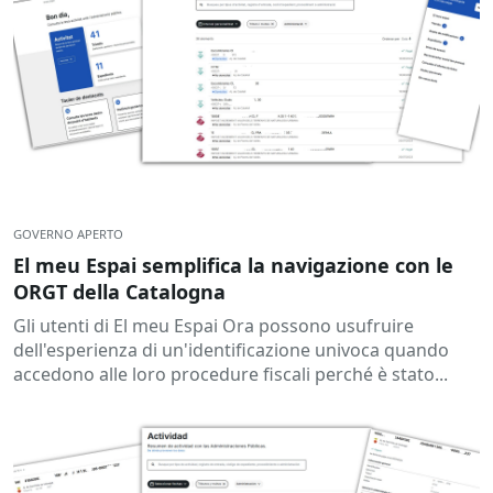
GOVERNO APERTO
El meu Espai semplifica la navigazione con le
ORGT della Catalogna
Gli utenti di El meu Espai Ora possono usufruire
dell'esperienza di un'identificazione univoca quando
accedono alle loro procedure fiscali perché è stato...