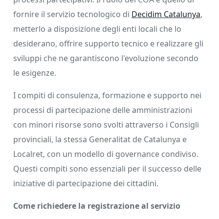
fornire il servizio tecnologico di
Decidim Catalunya
,
metterlo a disposizione degli enti locali che lo
desiderano, offrire supporto tecnico e realizzare gli
sviluppi che ne garantiscono l'evoluzione secondo
le esigenze.
I compiti di consulenza, formazione e supporto nei
processi di partecipazione delle amministrazioni
con minori risorse sono svolti attraverso i Consigli
provinciali, la stessa Generalitat de Catalunya e
Localret, con un modello di governance condiviso.
Questi compiti sono essenziali per il successo delle
iniziative di partecipazione dei cittadini.
Come richiedere la registrazione al servizio