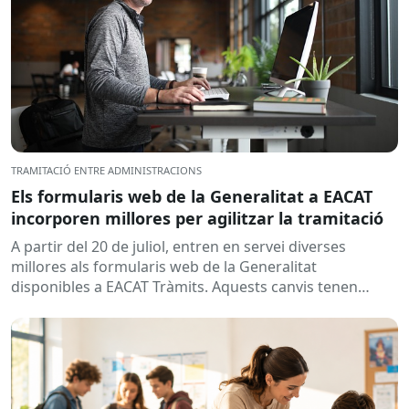
TRAMITACIÓ ENTRE ADMINISTRACIONS
Els formularis web de la Generalitat a EACAT
incorporen millores per agilitzar la tramitació
A partir del 20 de juliol, entren en servei diverses
millores als formularis web de la Generalitat
disponibles a EACAT Tràmits. Aquests canvis tenen
l’objectiu de...