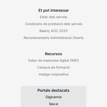
Et pot interessar
Estat dels serveis
Condicions de prestació dels serveis
Balanç AOC 2025
Reconeixements Administració Oberta
Recursos
Índex de maduresa digital (IMD)
Campus de formació
Imatge corporativa
Portals destacats
Digicanvis
Seu-e