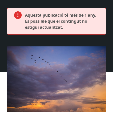
Aquesta publicació té més de 1 any.
És possible que el contingut no
estigui actualitzat.