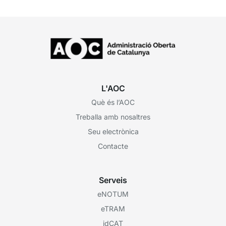
L'AOC
Què és l’AOC
Treballa amb nosaltres
Seu electrònica
Contacte
Serveis
eNOTUM
eTRAM
idCAT