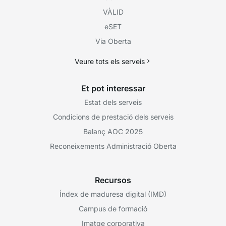
VÀLID
eSET
Via Oberta
Veure tots els serveis
Et pot interessar
Estat dels serveis
Condicions de prestació dels serveis
Balanç AOC 2025
Reconeixements Administració Oberta
Recursos
Índex de maduresa digital (IMD)
Campus de formació
Imatge corporativa