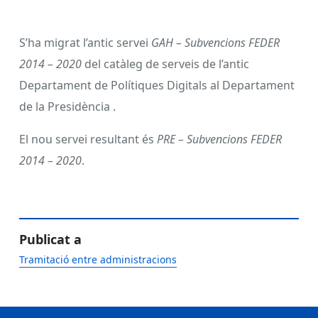
S’ha migrat l’antic servei
GAH – Subvencions FEDER
2014 – 2020
del catàleg de serveis de l’antic
Departament de Polítiques Digitals al Departament
de la Presidència .
El nou servei resultant és
PRE – Subvencions FEDER
2014 – 2020
.
Publicat a
Tramitació entre administracions