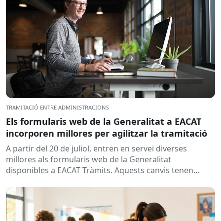
TRAMITACIÓ ENTRE ADMINISTRACIONS
Els formularis web de la Generalitat a EACAT
incorporen millores per agilitzar la tramitació
A partir del 20 de juliol, entren en servei diverses
millores als formularis web de la Generalitat
disponibles a EACAT Tràmits. Aquests canvis tenen
l’objectiu de...