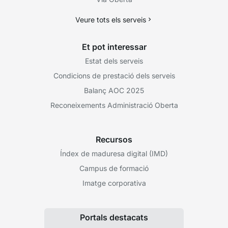
Veure tots els serveis
Et pot interessar
Estat dels serveis
Condicions de prestació dels serveis
Balanç AOC 2025
Reconeixements Administració Oberta
Recursos
Índex de maduresa digital (IMD)
Campus de formació
Imatge corporativa
Portals destacats