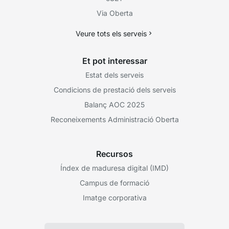
Via Oberta
Veure tots els serveis
Et pot interessar
Estat dels serveis
Condicions de prestació dels serveis
Balanç AOC 2025
Reconeixements Administració Oberta
Recursos
Índex de maduresa digital (IMD)
Campus de formació
Imatge corporativa