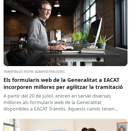
TRAMITACIÓ ENTRE ADMINISTRACIONS
Els formularis web de la Generalitat a EACAT
incorporen millores per agilitzar la tramitació
A partir del 20 de juliol, entren en servei diverses
millores als formularis web de la Generalitat
disponibles a EACAT Tràmits. Aquests canvis tenen
l’objectiu de...