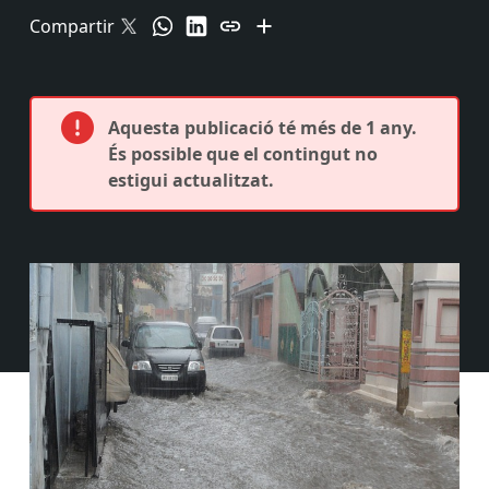
Compartir
Aquesta publicació té més de 1 any.
És possible que el contingut no
estigui actualitzat.