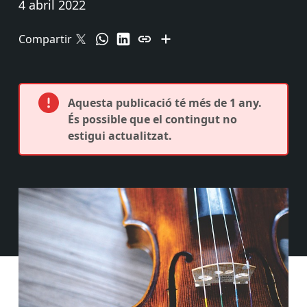
4 abril 2022
Compartir
Aquesta publicació té més de 1 any.
És possible que el contingut no
estigui actualitzat.