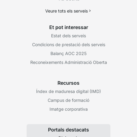
Veure tots els serveis
Et pot interessar
Estat dels serveis
Condicions de prestació dels serveis
Balanç AOC 2025
Reconeixements Administració Oberta
Recursos
Índex de maduresa digital (IMD)
Campus de formació
Imatge corporativa
Portals destacats