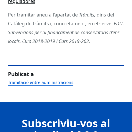
reguladores
.
Per tramitar aneu a l’apartat de
Tràmits,
dins del
Catàleg de tràmits i, concretament, en el servei
EDU-
Subvencions per al finançament de conservatoris d’ens
locals. Curs 2018-2019 i Curs 2019-202
.
Publicat a
Tramitació entre administracions
Subscriviu-vos al