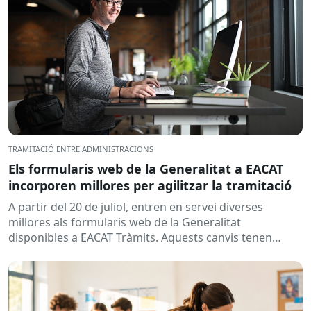
TRAMITACIÓ ENTRE ADMINISTRACIONS
Els formularis web de la Generalitat a EACAT
incorporen millores per agilitzar la tramitació
A partir del 20 de juliol, entren en servei diverses
millores als formularis web de la Generalitat
disponibles a EACAT Tràmits. Aquests canvis tenen
l’objectiu de...