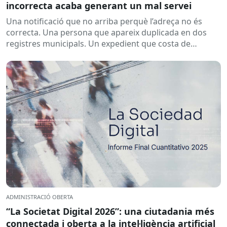
incorrecta acaba generant un mal servei
Una notificació que no arriba perquè l’adreça no és
correcta. Una persona que apareix duplicada en dos
registres municipals. Un expedient que costa de
localitzar perquè...
ADMINISTRACIÓ OBERTA
“La Societat Digital 2026”: una ciutadania més
connectada i oberta a la intel·ligència artificial