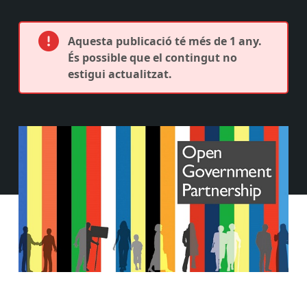
Aquesta publicació té més de 1 any.
És possible que el contingut no
estigui actualitzat.