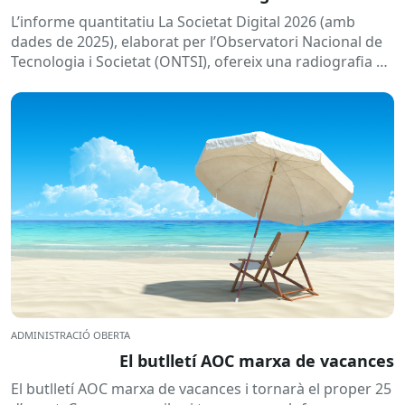
L’informe quantitatiu La Societat Digital 2026 (amb
dades de 2025), elaborat per l’Observatori Nacional de
Tecnologia i Societat (ONTSI), ofereix una radiografia de
l’estat de la...
ADMINISTRACIÓ OBERTA
El butlletí AOC marxa de vacances
El butlletí AOC marxa de vacances i tornarà el proper 25