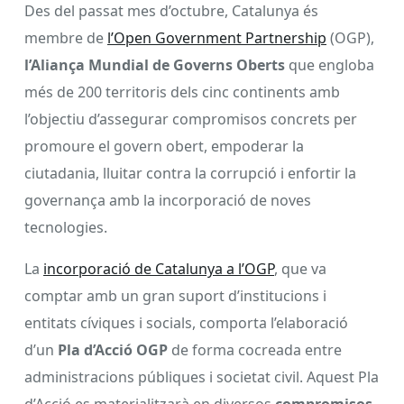
Des del passat mes d’octubre, Catalunya és
membre de
l’Open Government Partnership
(OGP),
l’Aliança Mundial de Governs Oberts
que engloba
més de 200 territoris dels cinc continents amb
l’objectiu d’assegurar compromisos concrets per
promoure el govern obert, empoderar la
ciutadania, lluitar contra la corrupció i enfortir la
governança amb la incorporació de noves
tecnologies.
La
incorporació de Catalunya a l’OGP
, que va
comptar amb un gran suport d’institucions i
entitats cíviques i socials, comporta l’elaboració
d’un
Pla d’Acció OGP
de forma cocreada entre
administracions públiques i societat civil. Aquest Pla