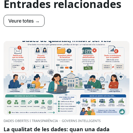
Entrades relacionades
Veure totes →
DADES OBERTES I TRANSPARÈNCIA
·
GOVERNS INTEL·LIGENTS
La qualitat de les dades: quan una dada