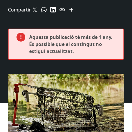
Compartir
Aquesta publicació té més de 1 any.
És possible que el contingut no
estigui actualitzat.