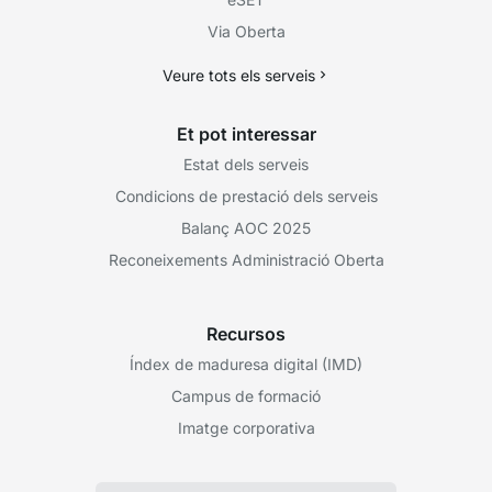
Via Oberta
Veure tots els serveis
Et pot interessar
Estat dels serveis
Condicions de prestació dels serveis
Balanç AOC 2025
Reconeixements Administració Oberta
Recursos
Índex de maduresa digital (IMD)
Campus de formació
Imatge corporativa