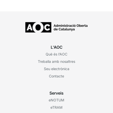
L'AOC
Què és l’AOC
Treballa amb nosaltres
Seu electrònica
Contacte
Serveis
eNOTUM
eTRAM