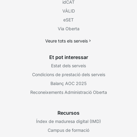
idCAT
VÀLID
eSET
Via Oberta
Veure tots els serveis
Et pot interessar
Estat dels serveis
Condicions de prestació dels serveis
Balanç AOC 2025
Reconeixements Administració Oberta
Recursos
Índex de maduresa digital (IMD)
Campus de formació