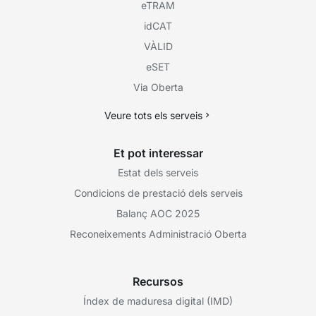
eTRAM
idCAT
VÀLID
eSET
Via Oberta
Veure tots els serveis
Et pot interessar
Estat dels serveis
Condicions de prestació dels serveis
Balanç AOC 2025
Reconeixements Administració Oberta
Recursos
Índex de maduresa digital (IMD)