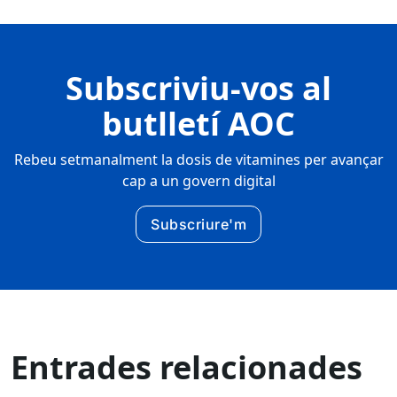
Subscriviu-vos al
butlletí AOC
Rebeu setmanalment la dosis de vitamines per avançar
cap a un govern digital
Subscriure'm
Entrades relacionades