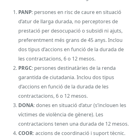
PANP
: persones en risc de caure en situació
d’atur de llarga durada, no perceptores de
prestació per desocupació o subsidi ni ajuts,
preferentment més grans de 45 anys. Inclou
dos tipus d’accions en funció de la durada de
les contractacions, 6 o 12 mesos.
PRGC
: persones destinatàries de la renda
garantida de ciutadania. Inclou dos tipus
d’accions en funció de la durada de les
contractacions, 6 o 12 mesos.
DONA
: dones en situació d’atur (s’inclouen les
víctimes de violència de gènere). Les
contractacions tenen una durada de 12 mesos.
COOR
: accions de coordinació i suport tècnic.