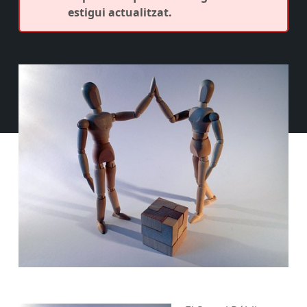
estigui actualitzat.