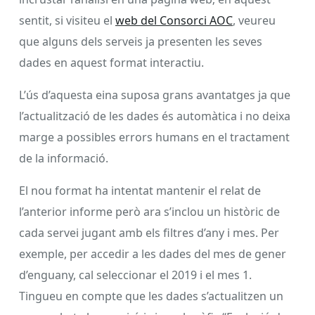
sentit, si visiteu el
web del Consorci AOC
, veureu
que alguns dels serveis ja presenten les seves
dades en aquest format interactiu.
L’ús d’aquesta eina suposa grans avantatges ja que
l’actualització de les dades és automàtica i no deixa
marge a possibles errors humans en el tractament
de la informació.
El nou format ha intentat mantenir el relat de
l’anterior informe però ara s’inclou un històric de
cada servei jugant amb els filtres d’any i mes. Per
exemple, per accedir a les dades del mes de gener
d’enguany, cal seleccionar el 2019 i el mes 1.
Tingueu en compte que les dades s’actualitzen un