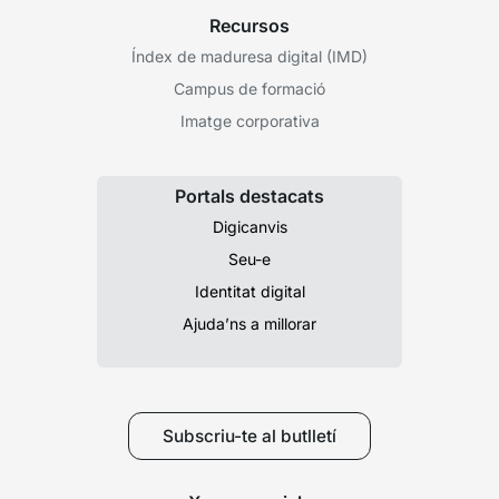
Recursos
Índex de maduresa digital (IMD)
Campus de formació
Imatge corporativa
Portals destacats
Digicanvis
Seu-e
Identitat digital
Ajuda’ns a millorar
Subscriu-te al butlletí