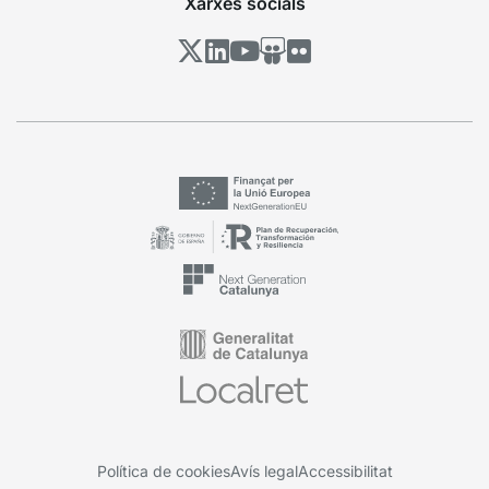
Xarxes socials
Política de cookies
Avís legal
Accessibilitat