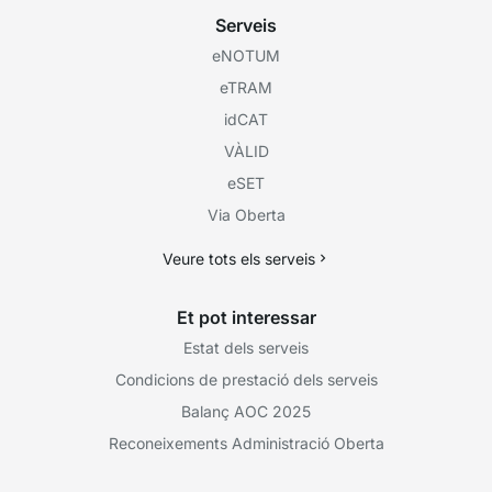
Serveis
eNOTUM
eTRAM
idCAT
VÀLID
eSET
Via Oberta
Veure tots els serveis
Et pot interessar
Estat dels serveis
Condicions de prestació dels serveis
Balanç AOC 2025
Reconeixements Administració Oberta