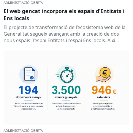
ADMINISTRACIÓ OBERTA
El web gencat incorpora els espais d’Entitats i
Ens locals
El projecte de transformació de l’ecosistema web de la
Generalitat segueix avançant amb la creació de dos
nous espais: l’espai Entitats i l’espai Ens locals. Així...
ADMINISTRACIÓ OBERTA