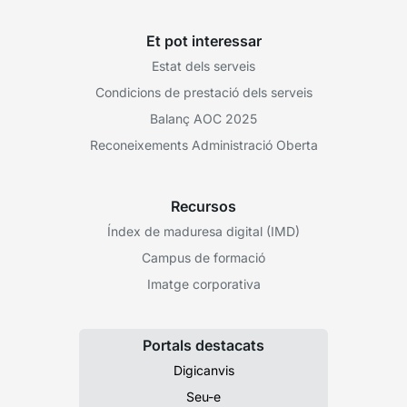
Et pot interessar
Estat dels serveis
Condicions de prestació dels serveis
Balanç AOC 2025
Reconeixements Administració Oberta
Recursos
Índex de maduresa digital (IMD)
Campus de formació
Imatge corporativa
Portals destacats
Digicanvis
Seu-e