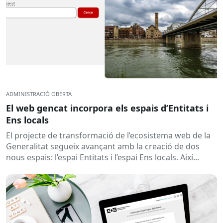
ADMINISTRACIÓ OBERTA
El web gencat incorpora els espais d’Entitats i
Ens locals
El projecte de transformació de l’ecosistema web de la
Generalitat segueix avançant amb la creació de dos
nous espais: l’espai Entitats i l’espai Ens locals. Així...