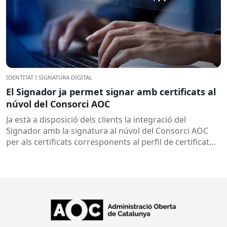
IDENTITAT I SIGNATURA DIGITAL
El Signador ja permet signar amb certificats al
núvol del Consorci AOC
Ja està a disposició dels clients la integració del
Signador amb la signatura al núvol del Consorci AOC
per als certificats corresponents al perfil de certificat...