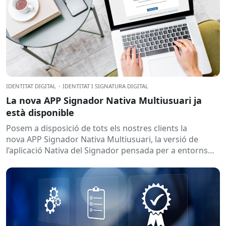
IDENTITAT DIGITAL
·
IDENTITAT I SIGNATURA DIGITAL
La nova APP Signador Nativa Multiusuari ja
està disponible
Posem a disposició de tots els nostres clients la
nova APP Signador Nativa Multiusuari, la versió de
l’aplicació Nativa del Signador pensada per a entorns
Windows compartits...