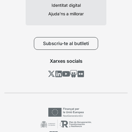
Identitat digital
Ajuda’ns a millorar
Subscriu-te al butlletí
Xarxes socials