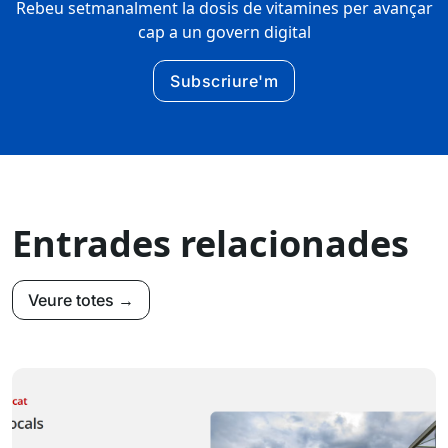
Rebeu setmanalment la dosis de vitamines per avançar
cap a un govern digital
Subscriure'm
Entrades relacionades
Veure totes →