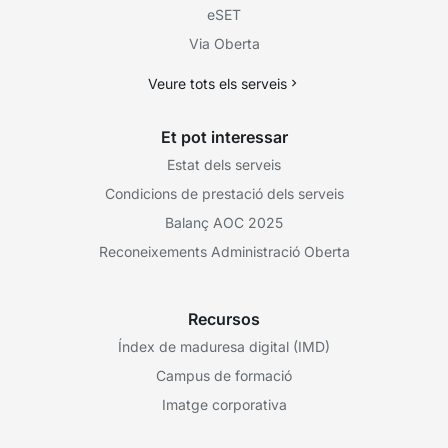
eSET
Via Oberta
Veure tots els serveis
Et pot interessar
Estat dels serveis
Condicions de prestació dels serveis
Balanç AOC 2025
Reconeixements Administració Oberta
Recursos
Índex de maduresa digital (IMD)
Campus de formació
Imatge corporativa