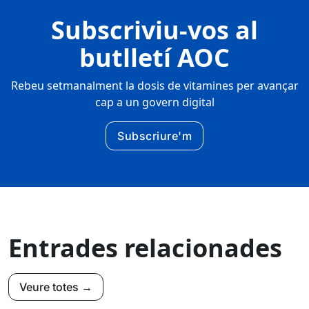
Subscriviu-vos al
butlletí AOC
Rebeu setmanalment la dosis de vitamines per avançar
cap a un govern digital
Subscriure'm
Entrades relacionades
Veure totes →