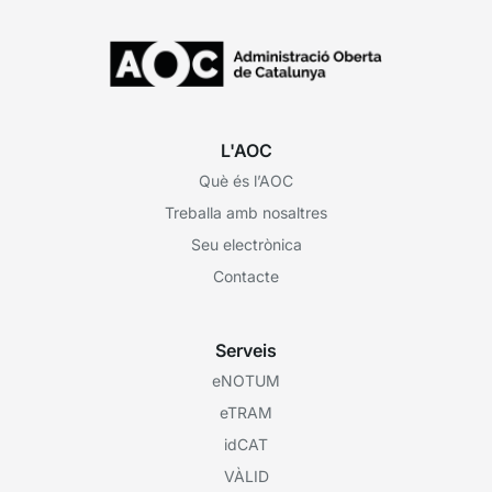
L'AOC
Què és l’AOC
Treballa amb nosaltres
Seu electrònica
Contacte
Serveis
eNOTUM
eTRAM
idCAT
VÀLID