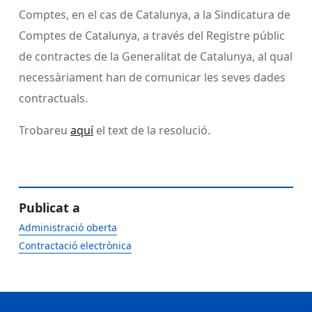
Comptes, en el cas de Catalunya, a la Sindicatura de
Comptes de Catalunya, a través del Registre públic
de contractes de la Generalitat de Catalunya, al qual
necessàriament han de comunicar les seves dades
contractuals.
Trobareu
aquí
el text de la resolució.
Publicat a
Administració oberta
Contractació electrònica