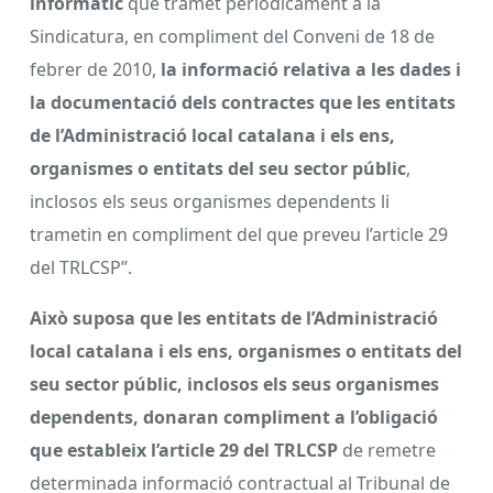
informàtic
que tramet periòdicament a la
Sindicatura, en compliment del Conveni de 18 de
febrer de 2010,
la informació relativa a les dades i
la documentació dels contractes que les entitats
de l’Administració local catalana i els ens,
organismes o entitats del seu sector públic
,
inclosos els seus organismes dependents li
trametin en compliment del que preveu l’article 29
del TRLCSP”.
Això suposa que les entitats de l’Administració
local catalana i els ens, organismes o entitats del
seu sector públic, inclosos els seus organismes
dependents, donaran compliment a l’obligació
que estableix l’article 29 del TRLCSP
de remetre
determinada informació contractual al Tribunal de