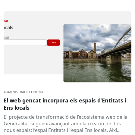
ADMINISTRACIÓ OBERTA
El web gencat incorpora els espais d’Entitats i
Ens locals
El projecte de transformació de l’ecosistema web de la
Generalitat segueix avançant amb la creació de dos
nous espais: l’espai Entitats i l’espai Ens locals. Així...