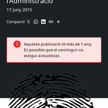
l’Administració
17 juny 2015
Compartir
Aquesta publicació té més de 1 any.
És possible que el contingut no
estigui actualitzat.