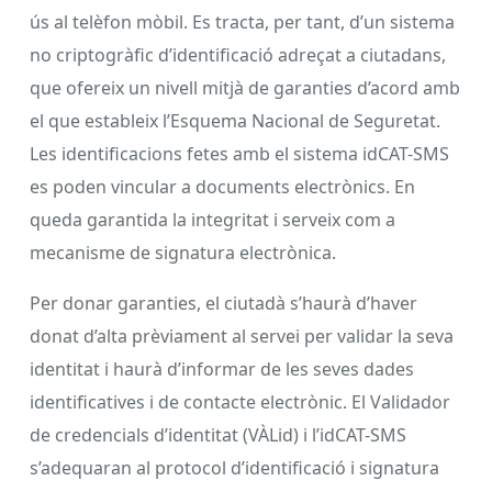
ús al telèfon mòbil. Es tracta, per tant, d’un sistema
no criptogràfic d’identificació adreçat a ciutadans,
que ofereix un nivell mitjà de garanties d’acord amb
el que estableix l’Esquema Nacional de Seguretat.
Les identificacions fetes amb el sistema idCAT-SMS
es poden vincular a documents electrònics. En
queda garantida la integritat i serveix com a
mecanisme de signatura electrònica.
Per donar garanties, el ciutadà s’haurà d’haver
donat d’alta prèviament al servei per validar la seva
identitat i haurà d’informar de les seves dades
identificatives i de contacte electrònic. El Validador
de credencials d’identitat (VÀLid) i l’idCAT-SMS
s’adequaran al protocol d’identificació i signatura