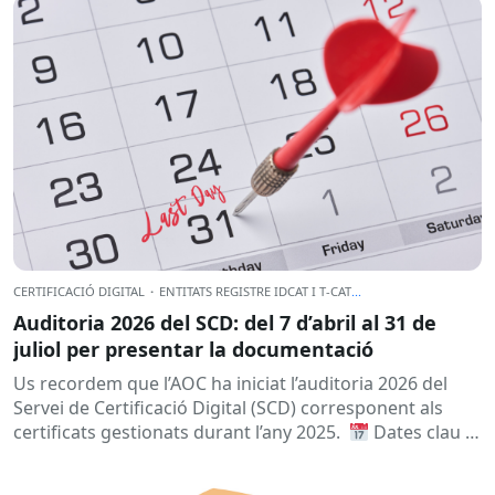
CERTIFICACIÓ DIGITAL
·
ENTITATS REGISTRE IDCAT I T-CAT
...
Auditoria 2026 del SCD: del 7 d’abril al 31 de
juliol per presentar la documentació
Us recordem que l’AOC ha iniciat l’auditoria 2026 del
Servei de Certificació Digital (SCD) corresponent als
certificats gestionats durant l’any 2025.
Dates clau
A qui...