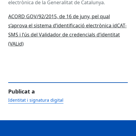
electrònica de la Generalitat de Catalunya.
ACORD GOV/92/2015, de 16 de juny, pel qual
s’aprova el sistema d’identificació electrònica idCAT-
SMS i l’ús del Validador de credencials d’identitat
(VALid)
Publicat a
Identitat i signatura digital