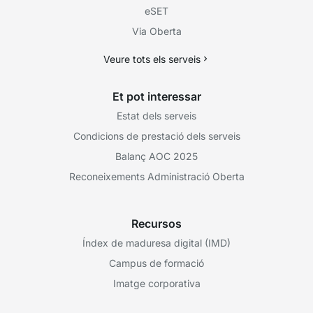
eSET
Via Oberta
Veure tots els serveis
Et pot interessar
Estat dels serveis
Condicions de prestació dels serveis
Balanç AOC 2025
Reconeixements Administració Oberta
Recursos
Índex de maduresa digital (IMD)
Campus de formació
Imatge corporativa