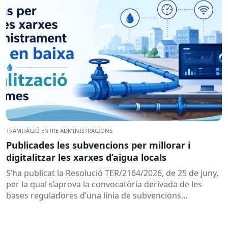
TRAMITACIÓ ENTRE ADMINISTRACIONS
Publicades les subvencions per millorar i
digitalitzar les xarxes d’aigua locals
S’ha publicat la Resolució TER/2164/2026, de 25 de juny,
per la qual s’aprova la convocatòria derivada de les
bases reguladores d’una línia de subvencions
adreçades als...