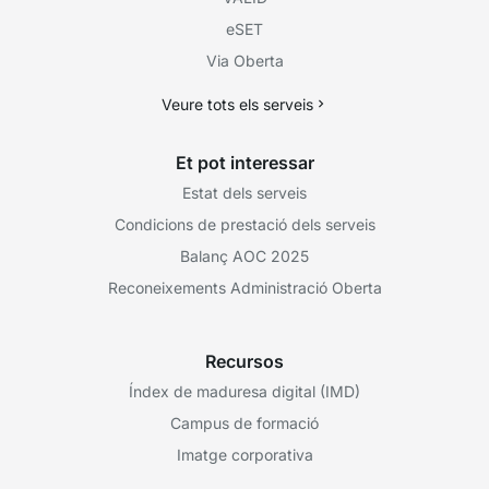
eSET
Via Oberta
Veure tots els serveis
Et pot interessar
Estat dels serveis
Condicions de prestació dels serveis
Balanç AOC 2025
Reconeixements Administració Oberta
Recursos
Índex de maduresa digital (IMD)
Campus de formació
Imatge corporativa