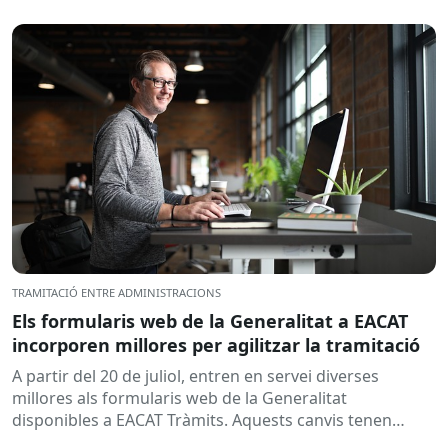
TRAMITACIÓ ENTRE ADMINISTRACIONS
Els formularis web de la Generalitat a EACAT
incorporen millores per agilitzar la tramitació
A partir del 20 de juliol, entren en servei diverses
millores als formularis web de la Generalitat
disponibles a EACAT Tràmits. Aquests canvis tenen
l’objectiu de...