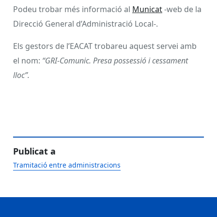
Podeu trobar més informació al
Municat
-web de la
Direcció General d’Administració Local-.
Els gestors de l’EACAT trobareu aquest servei amb
el nom:
“GRI-Comunic. Presa possessió i cessament
lloc”.
Publicat a
Tramitació entre administracions