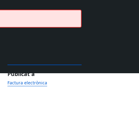
Publicat a
Factura electrònica