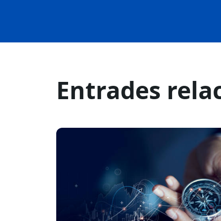
Entrades rela