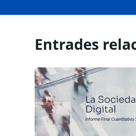
Entrades rela