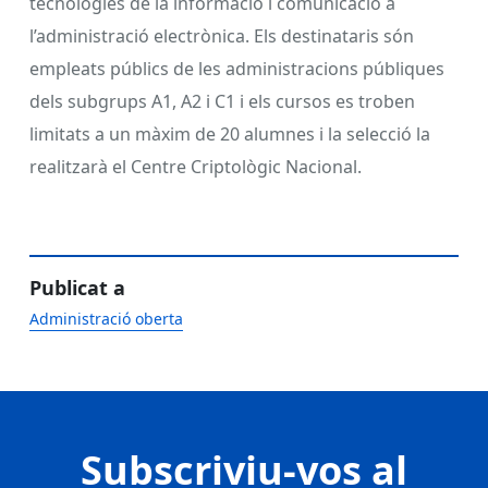
tecnologies de la informació i comunicació a
l’administració electrònica. Els destinataris són
empleats públics de les administracions públiques
dels subgrups A1, A2 i C1 i els cursos es troben
limitats a un màxim de 20 alumnes i la selecció la
realitzarà el Centre Criptològic Nacional.
Publicat a
Administració oberta
Subscriviu-vos al