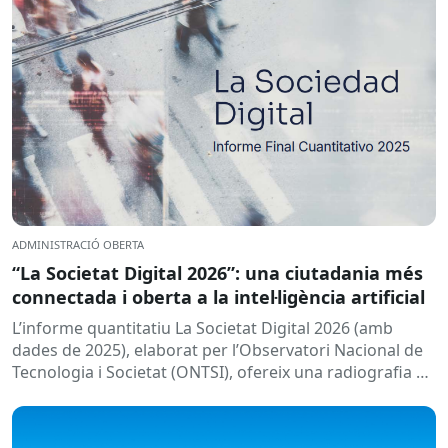
ADMINISTRACIÓ OBERTA
“La Societat Digital 2026”: una ciutadania més
connectada i oberta a la intel·ligència artificial
L’informe quantitatiu La Societat Digital 2026 (amb
dades de 2025), elaborat per l’Observatori Nacional de
Tecnologia i Societat (ONTSI), ofereix una radiografia de
l’estat de la...