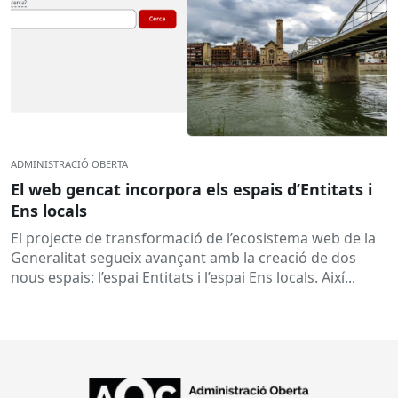
ADMINISTRACIÓ OBERTA
El web gencat incorpora els espais d’Entitats i
Ens locals
El projecte de transformació de l’ecosistema web de la
Generalitat segueix avançant amb la creació de dos
nous espais: l’espai Entitats i l’espai Ens locals. Així...