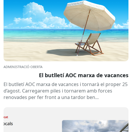
ADMINISTRACIÓ OBERTA
El butlletí AOC marxa de vacances
El butlletí AOC marxa de vacances i tornarà el proper 25
d’agost. Carregarem piles i tornarem amb forces
renovades per fer front a una tardor ben...