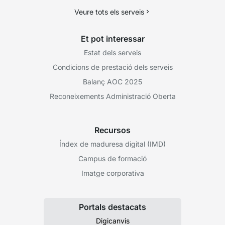
Veure tots els serveis
Et pot interessar
Estat dels serveis
Condicions de prestació dels serveis
Balanç AOC 2025
Reconeixements Administració Oberta
Recursos
Índex de maduresa digital (IMD)
Campus de formació
Imatge corporativa
Portals destacats
Digicanvis