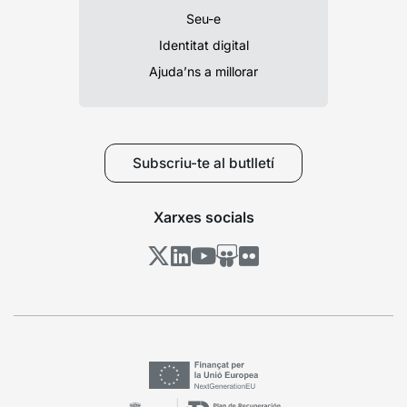
Seu-e
Identitat digital
Ajuda’ns a millorar
Subscriu-te al butlletí
Xarxes socials