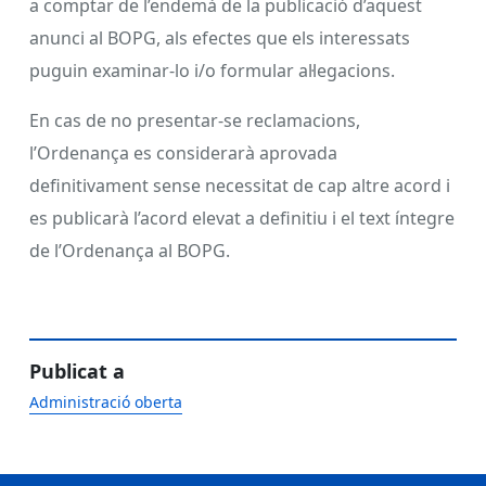
a comptar de l’endemà de la publicació d’aquest
anunci al BOPG, als efectes que els interessats
puguin examinar-lo i/o formular al·legacions.
En cas de no presentar-se reclamacions,
l’Ordenança es considerarà aprovada
definitivament sense necessitat de cap altre acord i
es publicarà l’acord elevat a definitiu i el text íntegre
de l’Ordenança al BOPG.
Publicat a
Administració oberta