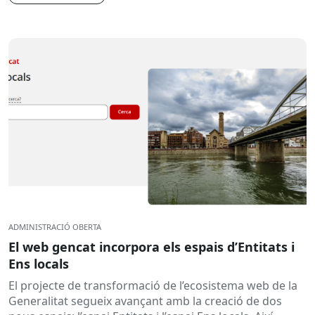
ADMINISTRACIÓ OBERTA
El web gencat incorpora els espais d’Entitats i
Ens locals
El projecte de transformació de l’ecosistema web de la
Generalitat segueix avançant amb la creació de dos