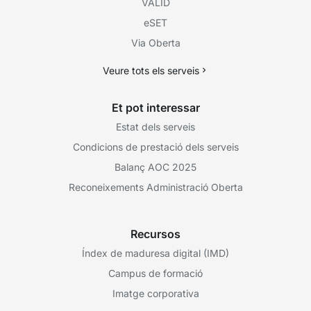
VÀLID
eSET
Via Oberta
Veure tots els serveis
Et pot interessar
Estat dels serveis
Condicions de prestació dels serveis
Balanç AOC 2025
Reconeixements Administració Oberta
Recursos
Índex de maduresa digital (IMD)
Campus de formació
Imatge corporativa