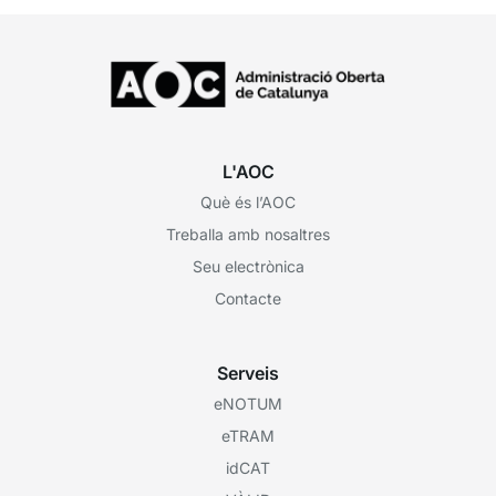
L'AOC
Què és l’AOC
Treballa amb nosaltres
Seu electrònica
Contacte
Serveis
eNOTUM
eTRAM
idCAT