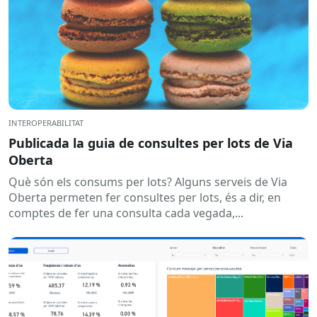
INTEROPERABILITAT
Publicada la guia de consultes per lots de Via
Oberta
Què són els consums per lots? Alguns serveis de Via
Oberta permeten fer consultes per lots, és a dir, en
comptes de fer una consulta cada vegada,...