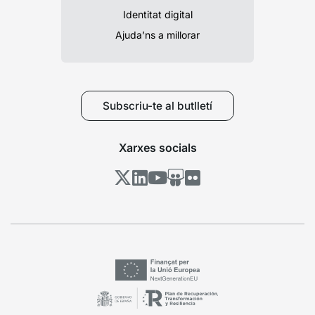
Identitat digital
Ajuda’ns a millorar
Subscriu-te al butlletí
Xarxes socials