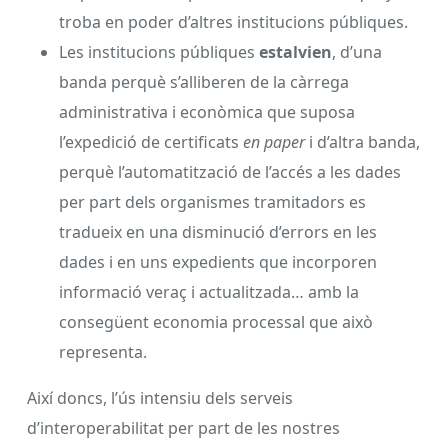
troba en poder d’altres institucions públiques.
Les institucions públiques
estalvien
, d’una
banda perquè s’alliberen de la càrrega
administrativa i econòmica que suposa
l’expedició de certificats
en paper
i d’altra banda,
perquè l’automatització de l’accés a les dades
per part dels organismes tramitadors es
tradueix en una disminució d’errors en les
dades i en uns expedients que incorporen
informació veraç i actualitzada… amb la
consegüent economia processal que això
representa.
Així doncs, l’ús intensiu dels serveis
d’interoperabilitat per part de les nostres