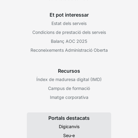
Et pot interessar
Estat dels serveis
Condicions de prestació dels serveis
Balanç AOC 2025
Reconeixements Administració Oberta
Recursos
Índex de maduresa digital (IMD)
Campus de formació
Imatge corporativa
Portals destacats
Digicanvis
Seu-e