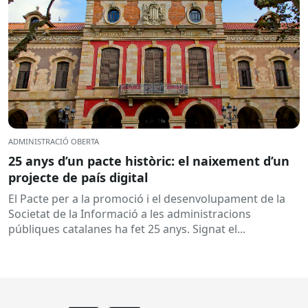
ADMINISTRACIÓ OBERTA
25 anys d’un pacte històric: el naixement d’un
projecte de país digital
El Pacte per a la promoció i el desenvolupament de la
Societat de la Informació a les administracions
públiques catalanes ha fet 25 anys. Signat el...