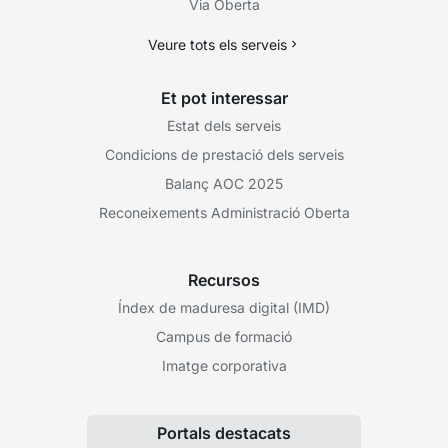
Via Oberta
Veure tots els serveis
Et pot interessar
Estat dels serveis
Condicions de prestació dels serveis
Balanç AOC 2025
Reconeixements Administració Oberta
Recursos
Índex de maduresa digital (IMD)
Campus de formació
Imatge corporativa
Portals destacats