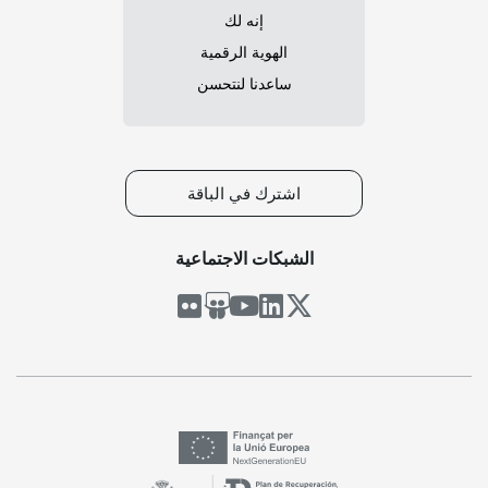
إنه لك
الهوية الرقمية
ساعدنا لنتحسن
اشترك في الباقة
الشبكات الاجتماعية