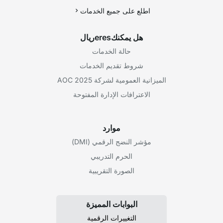
اطلع على جميع الخدمات
هل يمكنكeresريال
حالة الخدمات
شروط تقديم الخدمات
الميزانية العمومية لشركة AOC 2025
الاعترافات الإدارة المفتوحة
موارد
مؤشر النضج الرقمي (DMI)
الحرم التدريبي
الصورة التقريبية
البوابات المميزة
التغييرات الرقمية