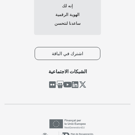
إنه لك
الهوية الرقمية
ساعدنا لنتحسن
اشترك في الباقة
الشبكات الاجتماعية