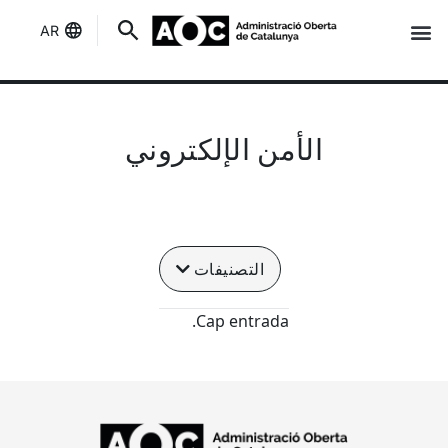
AR
إنه لك
حالة الخدمات
الأمن الإلكتروني
التصنيفات
Cap entrada.