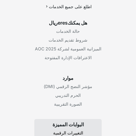
اطلع على جميع الخدمات
هل يمكنكeresريال
حالة الخدمات
شروط تقديم الخدمات
الميزانية العمومية لشركة AOC 2025
الاعترافات الإدارة المفتوحة
موارد
مؤشر النضج الرقمي (DMI)
الحرم التدريبي
الصورة التقريبية
البوابات المميزة
التغييرات الرقمية