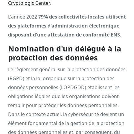
Cryptologic Center
.
L'année 2022
79% des collectivités locales utilisent
des plateformes d'administration électronique
disposant d'une attestation de conformité ENS
.
Nomination d'un délégué à la
protection des données
Le règlement général sur la protection des données
(RGPD) et la loi organique sur la protection des
données personnelles (LOPDGDD) établissent les
obligations légales que les organisations doivent
remplir pour protéger les données personnelles.
Dans le contexte actuel, la cybersécurité devient un
élément fondamental de la gestion de la protection
des données personnelles et, par conséquent, du