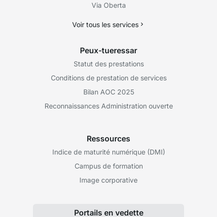
Via Oberta
Voir tous les services
Peux-tueressar
Statut des prestations
Conditions de prestation de services
Bilan AOC 2025
Reconnaissances Administration ouverte
Ressources
Indice de maturité numérique (DMI)
Campus de formation
Image corporative
Portails en vedette