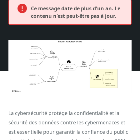
Ce message date de plus d'un an. Le
contenu n'est peut-être pas à jour.
La cybersécurité protège la confidentialité et la
sécurité des données contre les cybermenaces et
est essentielle pour garantir la confiance du public