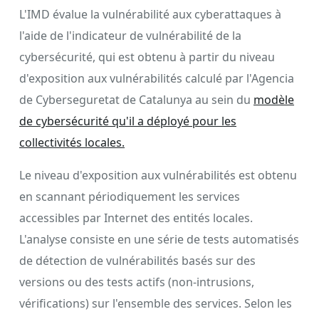
L'IMD évalue la vulnérabilité aux cyberattaques à
l'aide de l'indicateur de vulnérabilité de la
cybersécurité, qui est obtenu à partir du niveau
d'exposition aux vulnérabilités calculé par l'Agencia
de Cyberseguretat de Catalunya au sein du
modèle
de cybersécurité qu'il a déployé pour les
collectivités locales.
Le niveau d'exposition aux vulnérabilités est obtenu
en scannant périodiquement les services
accessibles par Internet des entités locales.
L'analyse consiste en une série de tests automatisés
de détection de vulnérabilités basés sur des
versions ou des tests actifs (non-intrusions,
vérifications) sur l'ensemble des services. Selon les