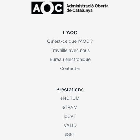
L'AOC
Qu'est-ce que l'AOC ?
Travaille avec nous
Bureau électronique
Contacter
Prestations
eNOTUM
eTRAM
idCAT
VÀLID
eSET