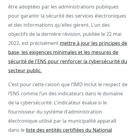
être adoptées par les administrations publiques
pour garantir la sécurité des services électroniques
et des informations qu'elles gèrent. L'un des
objectifs de la dernière révision, publiée le 22 mai
2022, est précisément
mettre à jour les principes de
base, les exigences minimales et les mesures de
sécurité de l'ENS pour renforcer la cybersécurité du
secteur public.
C’est pour cette raison que l’IMD inclut le respect de
l’ENS comme l’un des indicateurs dans le domaine
de la cybersécurité. L'indicateur évalue si le
fournisseur du système d'administration
électronique utilisé par la municipalité apparaît
dans le
liste des entités certifiées du National