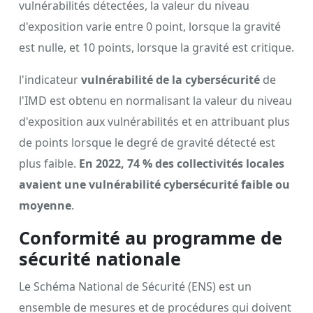
vulnérabilités détectées, la valeur du niveau
d'exposition varie entre 0 point, lorsque la gravité
est nulle, et 10 points, lorsque la gravité est critique.
l'indicateur
vulnérabilité de la cybersécurité
de
l'IMD est obtenu en normalisant la valeur du niveau
d'exposition aux vulnérabilités et en attribuant plus
de points lorsque le degré de gravité détecté est
plus faible.
En 2022, 74 % des collectivités locales
avaient une vulnérabilité cybersécurité faible ou
moyenne
.
Conformité au programme de
sécurité nationale
Le Schéma National de Sécurité (ENS) est un
ensemble de mesures et de procédures qui doivent