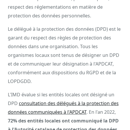
respect des réglementations en matière de
protection des données personnelles.
Le délégué à la protection des données (DPD) est le
garant du respect des règles de protection des
données dans une organisation. Tous les
organismes locaux sont tenus de désigner un DPD
et de communiquer leur désignation à l'APDCAT,
conformément aux dispositions du RGPD et de la
LOPDGDD.
L'IMD évalue si les entités locales ont désigné un
DPD
consultation des délégués à la protection des
données communiquées à l'APDCAT
. En l'an 2022,
72% des entités locales ont communiqué la DPD
à l'Autorité catalane de protection des données
.