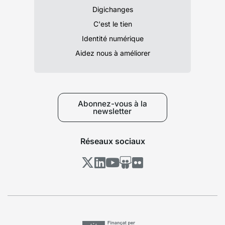
Digichanges
C'est le tien
Identité numérique
Aidez nous à améliorer
Abonnez-vous à la
newsletter
Réseaux sociaux