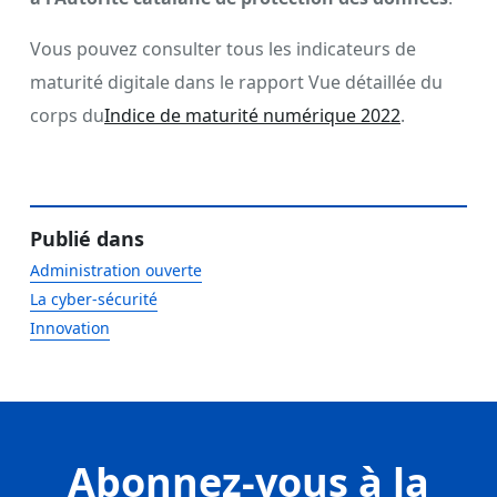
Vous pouvez consulter tous les indicateurs de
maturité digitale dans le rapport Vue détaillée du
corps du
Indice de maturité numérique 2022
.
Publié dans
Administration ouverte
La cyber-sécurité
Innovation
Abonnez-vous à la