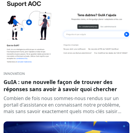
INNOVATION
GuIA : une nouvelle façon de trouver des
réponses sans avoir à savoir quoi chercher
Combien de fois nous sommes-nous rendus sur un
portail d'assistance en connaissant notre problème,
mais sans savoir exactement quels mots-clés saisir
dans le moteur de recherche ? C'est un…