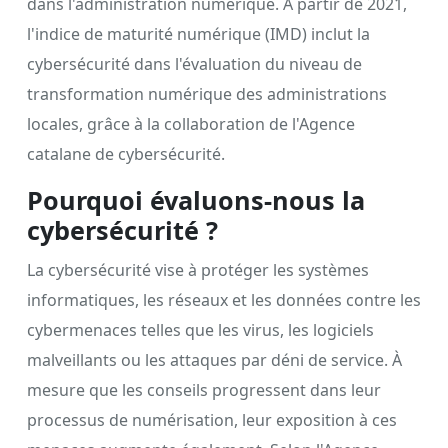
dans l'administration numérique. À partir de 2021,
l'indice de maturité numérique (IMD) inclut la
cybersécurité dans l'évaluation du niveau de
transformation numérique des administrations
locales, grâce à la collaboration de l'Agence
catalane de cybersécurité.
Pourquoi évaluons-nous la
cybersécurité ?
La cybersécurité vise à protéger les systèmes
informatiques, les réseaux et les données contre les
cybermenaces telles que les virus, les logiciels
malveillants ou les attaques par déni de service. À
mesure que les conseils progressent dans leur
processus de numérisation, leur exposition à ces