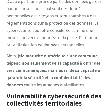
D'autre part, une grande partie des données gérées
par un conseil municipal sont des données
personnelles des citoyens et sont soumises à des
réglementations sur la protection des données. La
cybersécurité peut être considérée comme une
mesure préventive pour éviter la perte, l'altération
ou la divulgation de données personnelles
Alors, je
la maturité numérique d'une commune
dépend non seulement de sa capacité à offrir des
services numériques, mais aussi de sa capacité à
garantir la sécurité et la confidentialité
des
données
contre les attaques malveillantes.
Vulnérabilité cybersécurité des
collectivités territoriales