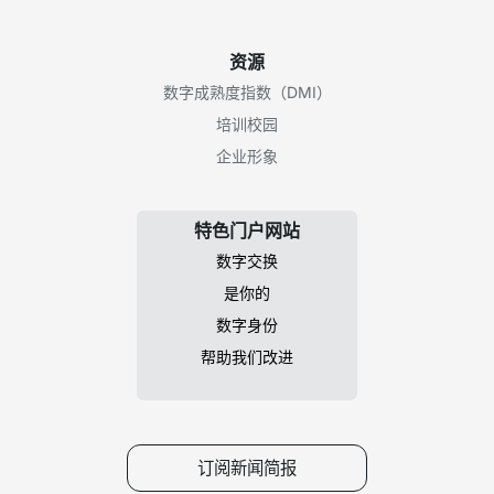
资源
数字成熟度指数（DMI）
培训校园
企业形象
特色门户网站
数字交换
是你的
数字身份
帮助我们改进
订阅新闻简报