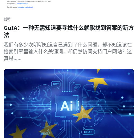
创新
GuIA：一种无需知道要寻找什么就能找到答案的新方
法
我们有多少次明明知道自己遇到了什么问题，却不知道该在
搜索引擎里输入什么关键词，却仍然访问支持门户网站？这
真是……