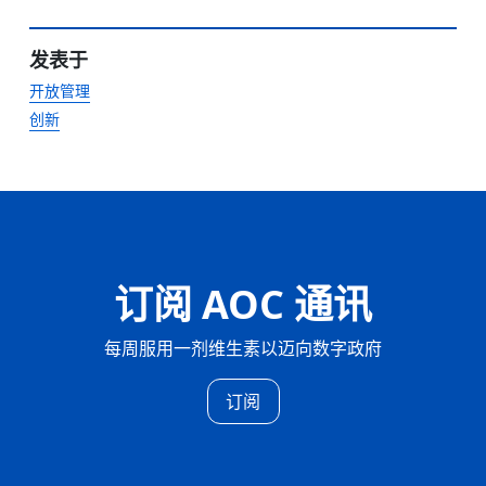
发表于
开放管理
创新
订阅 AOC 通讯
每周服用一剂维生素以迈向数字政府
订阅