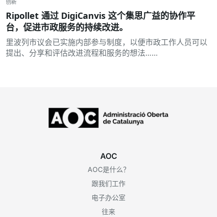
创新
Ripollet 通过 DigiCanvis 这个集思广益的协作平
台，促进市政服务的持续改进。
里波列市议会已实施内部参与制度，以便市政工作人员可以
提出、分享和评估改进流程和服务的想法……
AOC
AOC是什么？
跟我们工作
电子办公室
往来