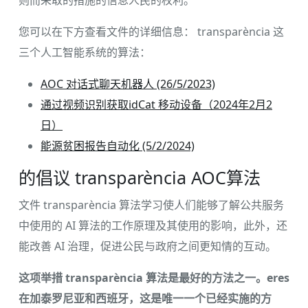
您可以在下方查看文件的详细信息： transparència 这
三个人工智能系统的算法：
AOC 对话式聊天机器人 (26/5/2023)
通过视频识别获取idCat 移动设备（2024年2月2
日）
能源贫困报告自动化 (5/2/2024)
的倡议 transparència AOC算法
文件 transparència 算法学习使人们能够了解公共服务
中使用的 AI 算法的工作原理及其使用的影响，此外，还
能改善 AI 治理，促进公民与政府之间更知情的互动。
这项举措 transparència 算法是最好的方法之一。eres
在加泰罗尼亚和西班牙，这是唯一一个已经实施的方