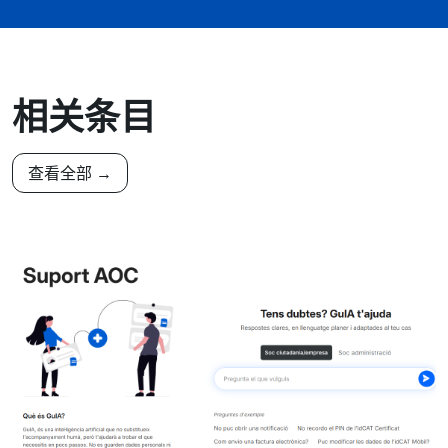
相关条目
查看全部 →