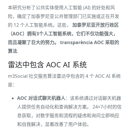
本研究分析了公共实体使用人工智能 (AI) 的好处和风
险，确定了加泰罗尼亚公共管理部门已实施或正在开发
的 12 个人工智能系统。这些，
加泰罗尼亚开放行政区
（AOC）拥有3个人工智能系统，它们不仅功能强大，
而且凝聚了巨大的努力。 transparència AOC 采取的
算法
.
雷达中包含 AOC AI 系统
m3Social 社交服务算法雷达中包含的 4 个 AOC AI 系统
是：
AOC 对话式聊天机器人
：该系统通过对话聊天机器
人提供任务自动化和查询解决方案。 24×7小时的信
息获取，对数字服务和流程的疑虑和询问立即响应
和自我解决，显着改善了用户体验。