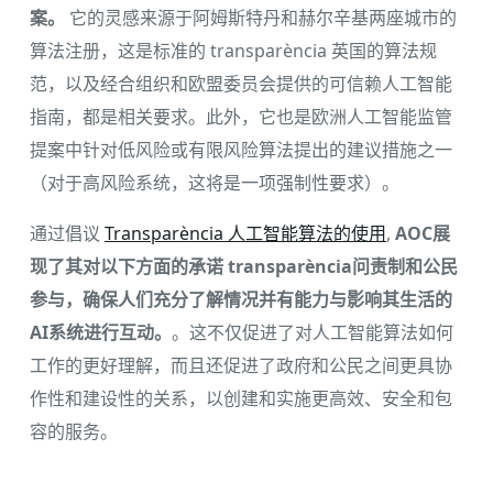
案。
它的灵感来源于阿姆斯特丹和赫尔辛基两座城市的
算法注册，这是标准的 transparència 英国的算法规
范，以及经合组织和欧盟委员会提供的可信赖人工智能
指南，都是相关要求。此外，它也是欧洲人工智能监管
提案中针对低风险或有限风险算法提出的建议措施之一
（对于高风险系统，这将是一项强制性要求）。
通过倡议
Transparència 人工智能算法的使用
,
AOC展
现了其对以下方面的承诺 transparència问责制和公民
参与，确保人们充分了解情况并有能力与影响其生活的
AI系统进行互动。
。这不仅促进了对人工智能算法如何
工作的更好理解，而且还促进了政府和公民之间更具协
作性和建设性的关系，以创建和实施更高效、安全和包
容的服务。