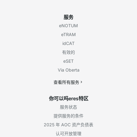
服务
eNOTUM
eTRAM
idCAT
有效的
eSET
Via Oberta
查看所有服务
你可以吗eres特区
服务状态
提供服务的条件
2025 年 AOC 资产负债表
认可开放管理