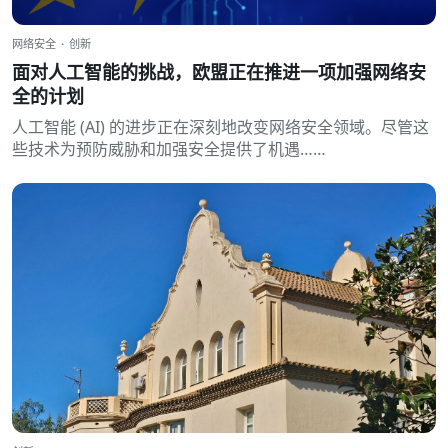
网络安全
·
创新
面对人工智能的挑战，欧盟正在推进一项加强网络安
全的计划
人工智能 (AI) 的进步正在深刻地改变网络安全领域。尽管这
些技术为预防威胁和加强安全提供了机遇……