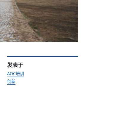
发表于
AOC培训
创新