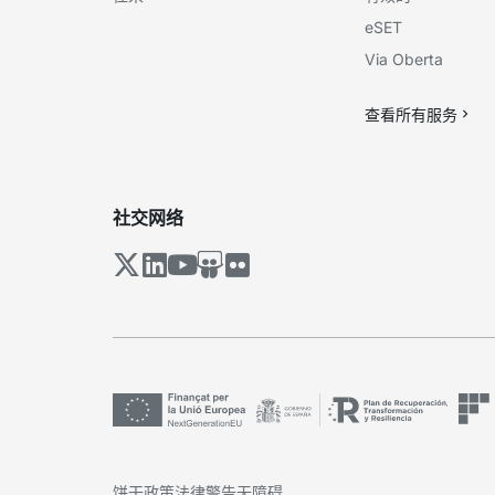
eSET
Via Oberta
查看所有服务
社交网络
饼干政策
法律警告
无障碍