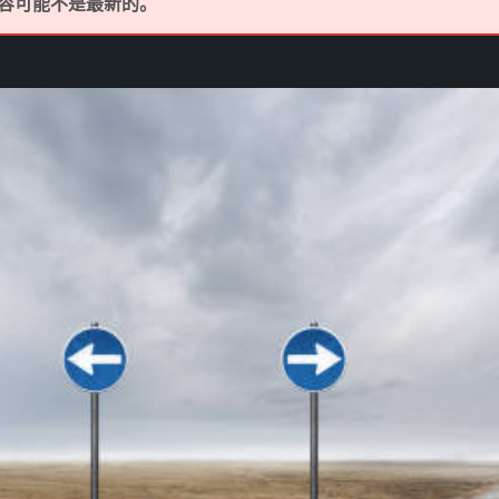
内容可能不是最新的。