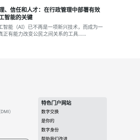
理、信任和人才：在行政管理中部署有效
工智能的关键
工智能（AI）已不再是一项新兴技术，而成为一
真正有能力改变公民之间关系的工具……
特色门户网站
DMI）
数字交换
是你的
数字身份
帮助我们改进