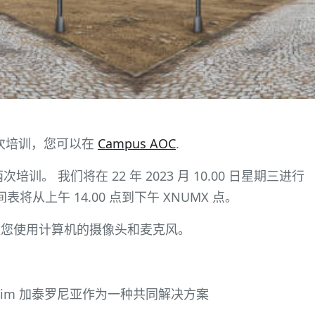
一次培训，您可以在
Campus AOC
.
 我们将在 22 年 2023 月 10.00 日星期三进行
从上午 14.00 点到下午 XNUMX 点。
建议您使用计算机的摄像头和麦克风。
dim 加泰罗尼亚作为一种共同解决方案