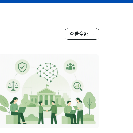
查看全部 →