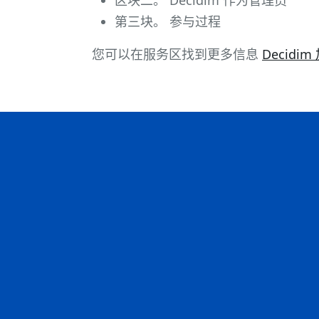
第三块。 参与过程
您可以在服务区找到更多信息
Decidi