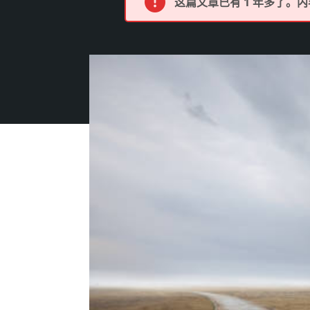
这篇文章已有 1 年多了。