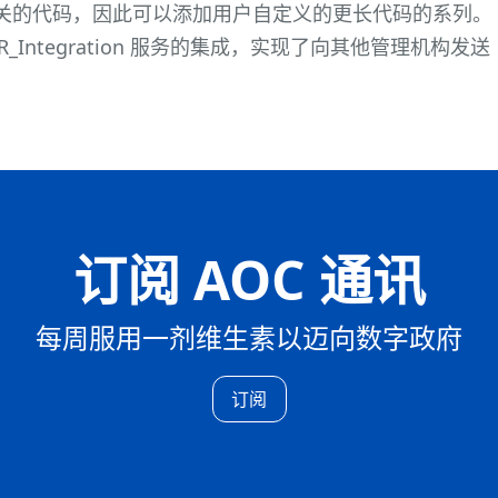
关的代码，因此可以添加用户自定义的更长代码的系列。
R_Integration 服务的集成，实现了向其他管理机构发送
订阅 AOC 通讯
每周服用一剂维生素以迈向数字政府
订阅