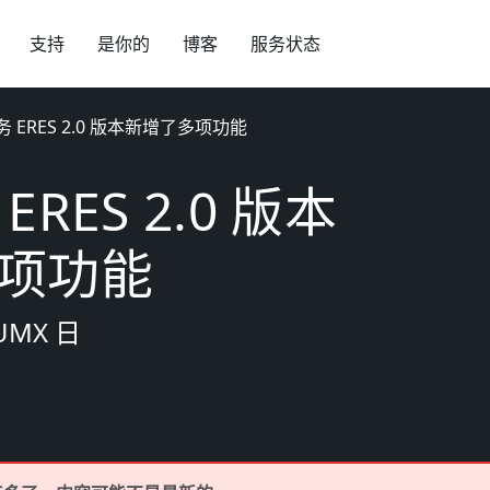
支持
是你的
博客
服务状态
 ERES 2.0 版本新增了多项功能
RES 2.0 版本
项功能
NUMX 日