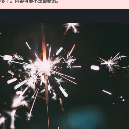
 年多了。内容可能不是最新的。