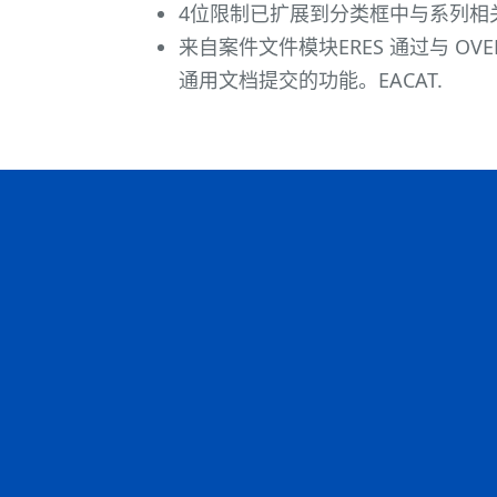
4位限制已扩展到分类框中与系列相
来自案件文件模块ERES 通过与 OVE
通用文档提交的功能。EACAT.