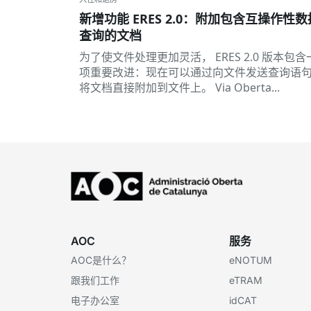
新增功能 ERES 2.0：附加包含互操作性数
查询的文档
为了使文件处理更加灵活， ERES 2.0 版本包含
项重要改进：现在可以通过向文件发送查询语
将文档直接附加到文件上。 Via Oberta...
AOC
服务
AOC是什么？
eNOTUM
跟我们工作
eTRAM
电子办公室
idCAT