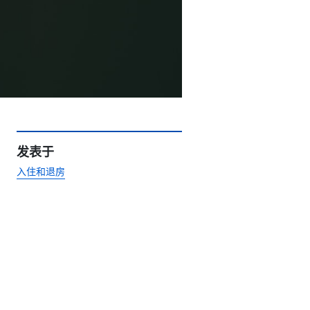
发表于
入住和退房