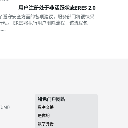
用户注册处于非活跃状态ERES 2.0
了遵守安全方面的各项建议，服务部门将很快采
行动。 ERES将执行用户删除流程，该流程包
……
特色门户网站
DMI）
数字交换
是你的
数字身份