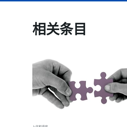
相关条目
入住和退房