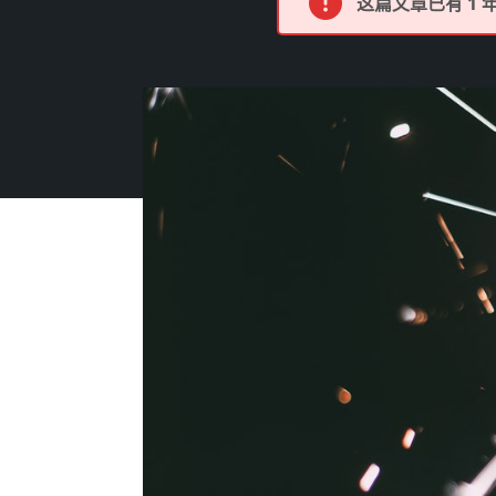
这篇文章已有 1