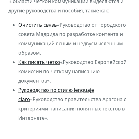
В области четкой коммуникации выделяются и
другие руководства и пособия, такие как:
Очистить связь
«Руководство от городского
совета Мадрида по разработке контента и
коммуникаций ясным и недвусмысленным
образом.
Как писать четко
«Руководство Европейской
комиссии по четкому написанию
документов».
Руководство по стилю lenguaje
claro
«Руководство правительства Арагона с
критериями написания понятных текстов в
Интернете».