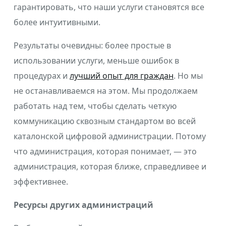
гарантировать, что наши услуги становятся все
более интуитивными.
Результаты очевидны: более простые в
использовании услуги, меньше ошибок в
процедурах и
лучший опыт для граждан
. Но мы
не останавливаемся на этом. Мы продолжаем
работать над тем, чтобы сделать четкую
коммуникацию сквозным стандартом во всей
каталонской цифровой администрации. Потому
что администрация, которая понимает, — это
администрация, которая ближе, справедливее и
эффективнее.
Ресурсы других администраций