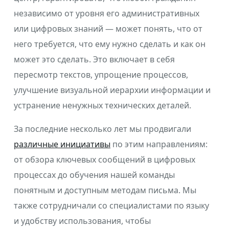
независимо от уровня его административных
или цифровых знаний — может понять, что от
него требуется, что ему нужно сделать и как он
может это сделать. Это включает в себя
пересмотр текстов, упрощение процессов,
улучшение визуальной иерархии информации и
устранение ненужных технических деталей.
За последние несколько лет мы продвигали
различные инициативы
по этим направлениям:
от обзора ключевых сообщений в цифровых
процессах до обучения нашей команды
понятным и доступным методам письма. Мы
также сотрудничали со специалистами по языку
и удобству использования, чтобы