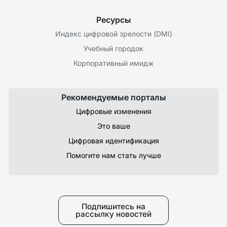
Ресурсы
Индекс цифровой зрелости (DMI)
Учебный городок
Корпоративный имидж
Рекомендуемые порталы
Цифровые изменения
Это ваше
Цифровая идентификация
Помогите нам стать лучше
Подпишитесь на
рассылку новостей