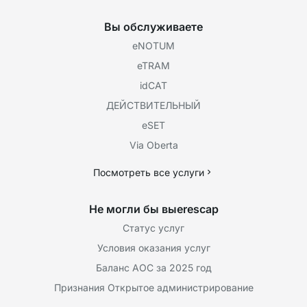
Вы обслуживаете
eNOTUM
eTRAM
idCAT
ДЕЙСТВИТЕЛЬНЫЙ
eSET
Via Oberta
Посмотреть все услуги
Не могли бы выeresсар
Статус услуг
Условия оказания услуг
Баланс AOC за 2025 год
Признания Открытое администрирование