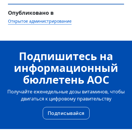
Опубликовано в
Открытое администрирование
Подпишитесь на
информационный
бюллетень AOC
Получайте еженедельные дозы витаминов, чтобы
двигаться к цифровому правительству
Подписывайся