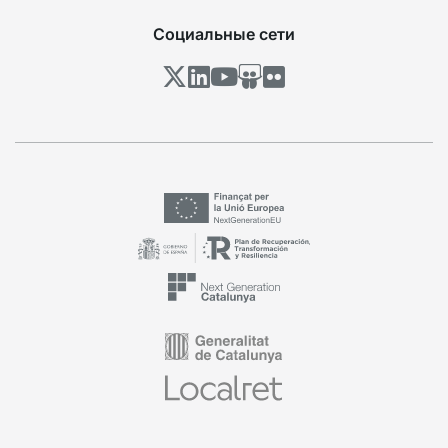
Социальные сети