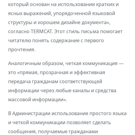
который основан на использовании кратких и
ясных выражений, упорядоченной языковой
структуры и хорошем дизайне документа»,
согласно TERMCAT. Этот стиль письма помогает
читателю понять содержание с первого
прочтения.
Аналогичным образом, четкая коммуникация —
это «прямая, прозрачная и эффективная
передача гражданам соответствующей
информации через любые каналы и средства
массовой информации».
В Администрации использование простого языка
и четкой коммуникации позволяет сделать
сообщения, получаемые гражданами