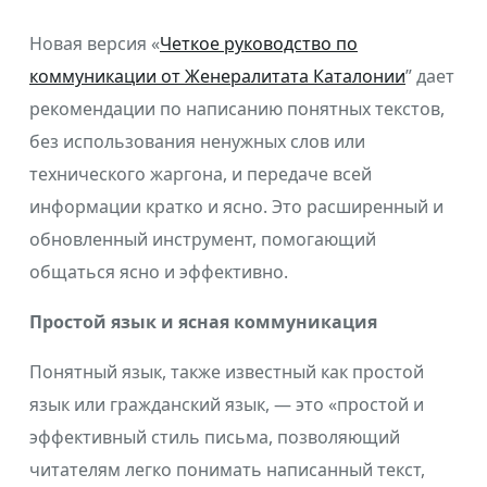
Новая версия «
Четкое руководство по
коммуникации от Женералитата Каталонии
” дает
рекомендации по написанию понятных текстов,
без использования ненужных слов или
технического жаргона, и передаче всей
информации кратко и ясно. Это расширенный и
обновленный инструмент, помогающий
общаться ясно и эффективно.
Простой язык и ясная коммуникация
Понятный язык, также известный как простой
язык или гражданский язык, — это «простой и
эффективный стиль письма, позволяющий
читателям легко понимать написанный текст,