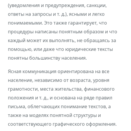
(уведомления и предупреждения, санкции,
ответы на запросы и т. д.), ясными и легко
понимаемыми. Это также гарантирует, что
процедуры написаны понятным образом и что
каждый может их выполнять, не обращаясь за
помощью, или даже что юридические тексты
понятны большинству населения.
Ясная коммуникация ориентирована на все
население, независимо от возраста, уровня
грамотности, места жительства, финансового
положения и т. д., и основана на ряде правил
письма, облегчающих понимание текстов, а
также на моделях понятной структуры и
соответствующего графического оформления.