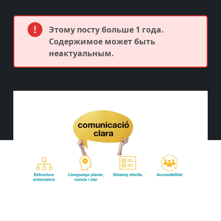
Этому посту больше 1 года.
Содержимое может быть
неактуальным.