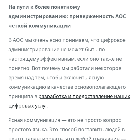
На пути к более понятному
администрированию: приверженность AOC
четкой коммуникации
В AOC мы очень ясно понимаем, что цифровое
администрирование не может быть по-
настоящему эффективным, если оно также не
понятно. Вот почему мы работали некоторое
время над тем, чтобы включить ясную
коммуникацию в качестве основополагающего
принципа в
разработка и предоставление наших
цифровых услуг
.
Ясная коммуникация — это не просто вопрос
простого языка. Это способ поставить людей в
центр, гарантировать, что любой гражданин —