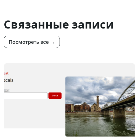
Связанные записи
Посмотреть все →