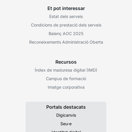
Et pot interessar
Estat dels serveis
Condicions de prestació dels serveis
Balanç AOC 2025
Reconeixements Administració Oberta
Recursos
Índex de maduresa digital (IMD)
Campus de formació
Imatge corporativa
Portals destacats
Digicanvis
Seu-e