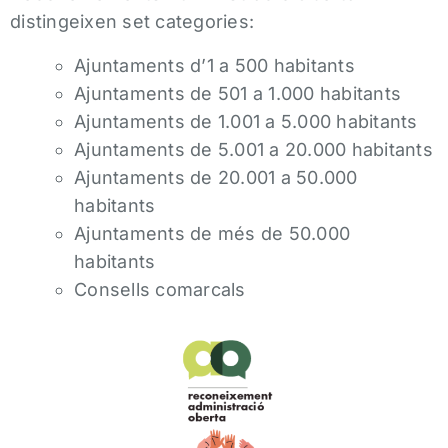
distingeixen set categories:
Ajuntaments d’1 a 500 habitants
Ajuntaments de 501 a 1.000 habitants
Ajuntaments de 1.001 a 5.000 habitants
Ajuntaments de 5.001 a 20.000 habitants
Ajuntaments de 20.001 a 50.000
habitants
Ajuntaments de més de 50.000
habitants
Consells comarcals