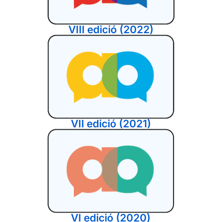
VIII edició (2022)
VII edició (2021)
VI edició (2020)