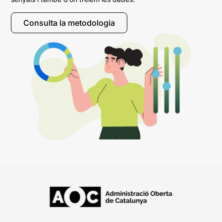
Consulta la metodologia