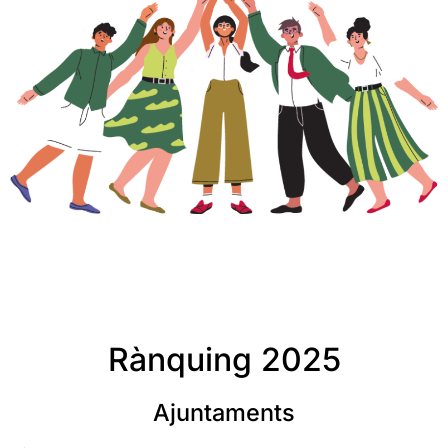
Rànquing 2025
Ajuntaments