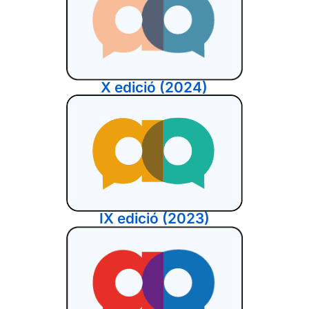
X edició (2024)
IX edició (2023)