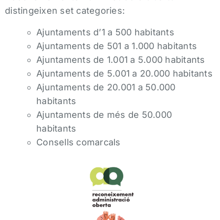
distingeixen set categories:
Ajuntaments d’1 a 500 habitants
Ajuntaments de 501 a 1.000 habitants
Ajuntaments de 1.001 a 5.000 habitants
Ajuntaments de 5.001 a 20.000 habitants
Ajuntaments de 20.001 a 50.000
habitants
Ajuntaments de més de 50.000
habitants
Consells comarcals