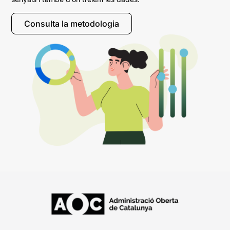
Consulta la metodologia