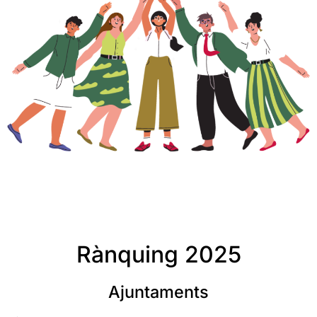
Rànquing 2025
Ajuntaments