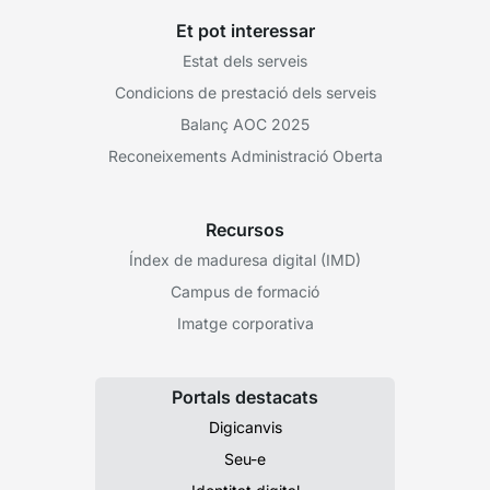
Et pot interessar
Estat dels serveis
Condicions de prestació dels serveis
Balanç AOC 2025
Reconeixements Administració Oberta
Recursos
Índex de maduresa digital (IMD)
Campus de formació
Imatge corporativa
Portals destacats
Digicanvis
Seu-e