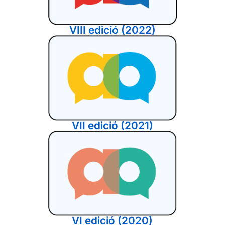
VIII edició (2022)
VII edició (2021)
VI edició (2020)