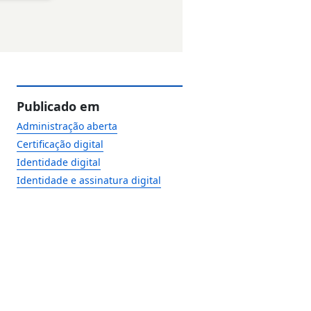
Publicado em
Administração aberta
Certificação digital
Identidade digital
Identidade e assinatura digital