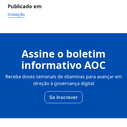
Publicado em
Inovação
Assine o boletim
informativo AOC
Receba doses semanais de vitaminas para avançar em
direção à governança digital
Se inscrever