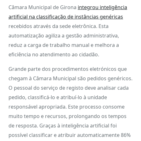
Câmara Municipal de Girona
integrou inteligência
artificial na classificação de instâncias genéricas
recebidos através da sede eletrônica. Esta
automatização agiliza a gestão administrativa,
reduz a carga de trabalho manual e melhora a
eficiência no atendimento ao cidadão.
Grande parte dos procedimentos eletrónicos que
chegam à Câmara Municipal são pedidos genéricos.
O pessoal do serviço de registo deve analisar cada
pedido, classificá-lo e atribuí-lo à unidade
responsável apropriada. Este processo consome
muito tempo e recursos, prolongando os tempos
de resposta. Graças à inteligência artificial foi
possível classificar e atribuir automaticamente 86%