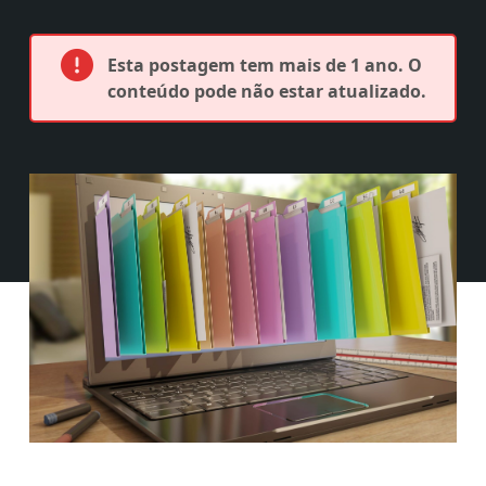
Esta postagem tem mais de 1 ano. O
conteúdo pode não estar atualizado.