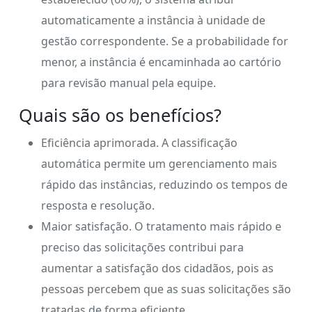
automaticamente a instância à unidade de
gestão correspondente. Se a probabilidade for
menor, a instância é encaminhada ao cartório
para revisão manual pela equipe.
Quais são os benefícios?
Eficiência aprimorada. A classificação
automática permite um gerenciamento mais
rápido das instâncias, reduzindo os tempos de
resposta e resolução.
Maior satisfação. O tratamento mais rápido e
preciso das solicitações contribui para
aumentar a satisfação dos cidadãos, pois as
pessoas percebem que as suas solicitações são
tratadas de forma eficiente.