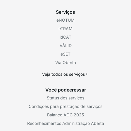
Serviços
eNOTUM
eTRAM
idCAT
VÀLID
eSET
Via Oberta
Veja todos os serviços
Você podeeressar
Status dos serviços
Condições para prestação de serviços
Balanço AOC 2025
Reconhecimentos Administração Aberta