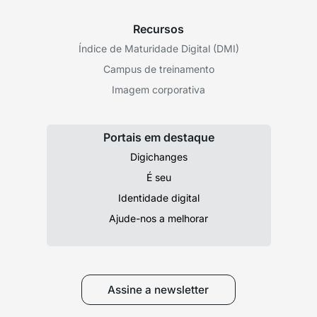
Recursos
Índice de Maturidade Digital (DMI)
Campus de treinamento
Imagem corporativa
Portais em destaque
Digichanges
É seu
Identidade digital
Ajude-nos a melhorar
Assine a newsletter