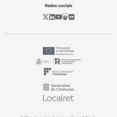
Redes sociais