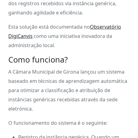
dos registros recebidos via instância genérica,
ganhando agilidade e eficiência.
Esta solução está documentada no
Observatório
DigiCanvis
como uma iniciativa inovadora da
administração local.
Como funciona?
A Câmara Municipal de Girona lançou um sistema
baseado em técnicas de aprendizagem automática
para otimizar a classificação e atribuição de
instâncias genéricas recebidas através da sede
eletrónica.
O funcionamento do sistema é o seguinte:
Registro da instância genérica. Quando um