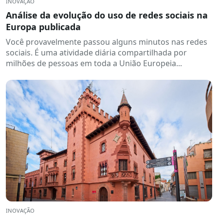
INOVAÇÃO
Análise da evolução do uso de redes sociais na
Europa publicada
Você provavelmente passou alguns minutos nas redes
sociais. É uma atividade diária compartilhada por
milhões de pessoas em toda a União Europeia...
INOVAÇÃO