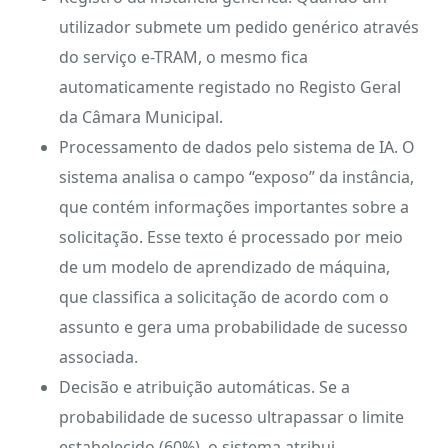
utilizador submete um pedido genérico através
do serviço e-TRAM, o mesmo fica
automaticamente registado no Registo Geral
da Câmara Municipal.
Processamento de dados pelo sistema de IA. O
sistema analisa o campo “exposo” da instância,
que contém informações importantes sobre a
solicitação. Esse texto é processado por meio
de um modelo de aprendizado de máquina,
que classifica a solicitação de acordo com o
assunto e gera uma probabilidade de sucesso
associada.
Decisão e atribuição automáticas. Se a
probabilidade de sucesso ultrapassar o limite
estabelecido (60%), o sistema atribui