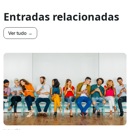
Entradas relacionadas
Ver tudo →