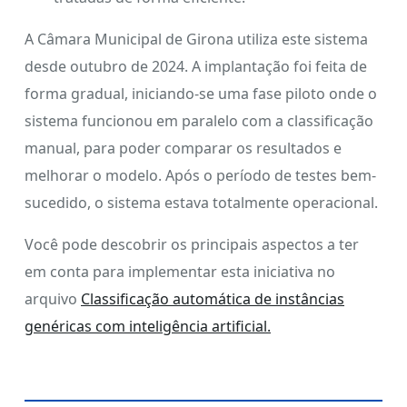
A Câmara Municipal de Girona utiliza este sistema
desde outubro de 2024. A implantação foi feita de
forma gradual, iniciando-se uma fase piloto onde o
sistema funcionou em paralelo com a classificação
manual, para poder comparar os resultados e
melhorar o modelo. Após o período de testes bem-
sucedido, o sistema estava totalmente operacional.
Você pode descobrir os principais aspectos a ter
em conta para implementar esta iniciativa no
arquivo
Classificação automática de instâncias
genéricas com inteligência artificial.