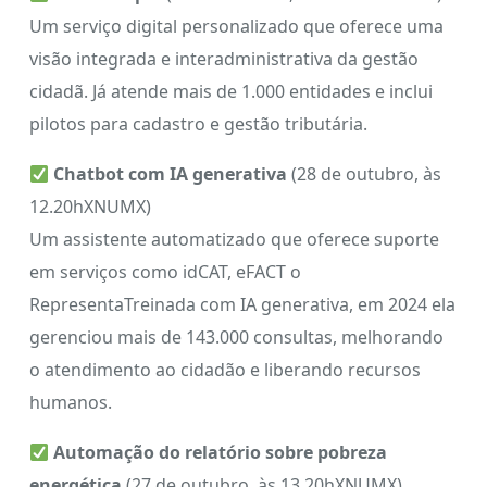
Um serviço digital personalizado que oferece uma
visão integrada e interadministrativa da gestão
cidadã. Já atende mais de 1.000 entidades e inclui
pilotos para cadastro e gestão tributária.
Chatbot com IA generativa
(28 de outubro, às
12.20hXNUMX)
Um assistente automatizado que oferece suporte
em serviços como idCAT, eFACT o
RepresentaTreinada com IA generativa, em 2024 ela
gerenciou mais de 143.000 consultas, melhorando
o atendimento ao cidadão e liberando recursos
humanos.
Automação do relatório sobre pobreza
energética
(27 de outubro, às 13.20hXNUMX)