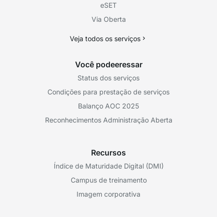
eSET
Via Oberta
Veja todos os serviços
Você podeeressar
Status dos serviços
Condições para prestação de serviços
Balanço AOC 2025
Reconhecimentos Administração Aberta
Recursos
Índice de Maturidade Digital (DMI)
Campus de treinamento
Imagem corporativa