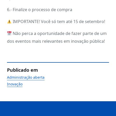
6.- Finalize o processo de compra
IMPORTANTE! Você só tem até 15 de setembro!
Não perca a oportunidade de fazer parte de um
dos eventos mais relevantes em inovação pública!
Publicado em
Administração aberta
Inovação