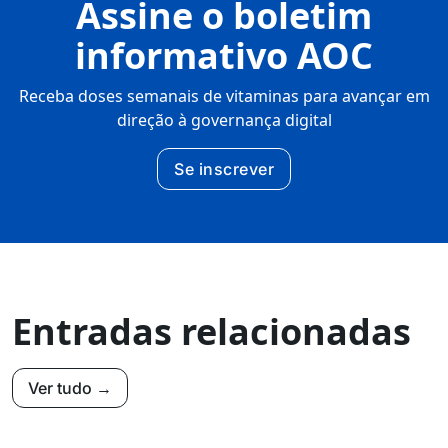
Assine o boletim
informativo AOC
Receba doses semanais de vitaminas para avançar em
direção à governança digital
Se inscrever
Entradas relacionadas
Ver tudo →