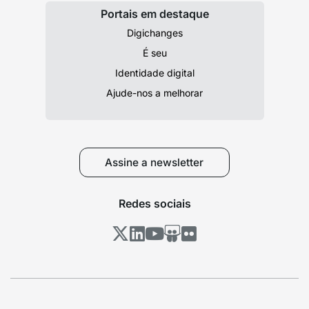
Portais em destaque
Digichanges
É seu
Identidade digital
Ajude-nos a melhorar
Assine a newsletter
Redes sociais