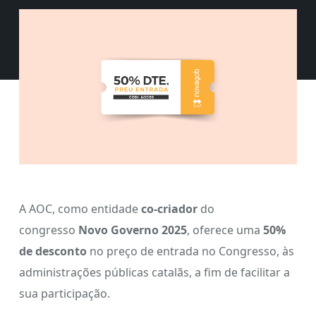
A AOC, como entidade
co-criador
do
congresso
Novo Governo 2025
, oferece uma
50%
de desconto
no preço de entrada no Congresso, às
administrações públicas catalãs, a fim de facilitar a
sua participação.