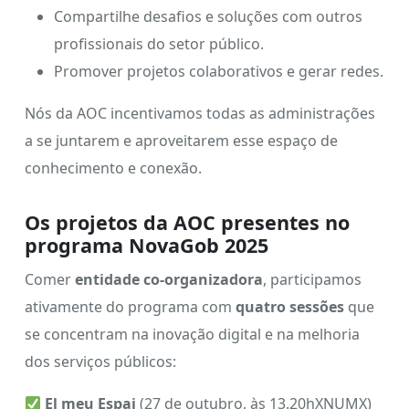
Compartilhe desafios e soluções com outros
profissionais do setor público.
Promover projetos colaborativos e gerar redes.
Nós da AOC incentivamos todas as administrações
a se juntarem e aproveitarem esse espaço de
conhecimento e conexão.
Os projetos da AOC presentes no
programa NovaGob 2025
Comer
entidade co-organizadora
, participamos
ativamente do programa com
quatro sessões
que
se concentram na inovação digital e na melhoria
dos serviços públicos:
El meu Espai
(27 de outubro, às 13.20hXNUMX)