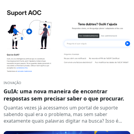
INOVAÇÃO
GuIA: uma nova maneira de encontrar
respostas sem precisar saber o que procurar.
Quantas vezes já acessamos um portal de suporte
sabendo qual era o problema, mas sem saber
exatamente quais palavras digitar na busca? Isso é...