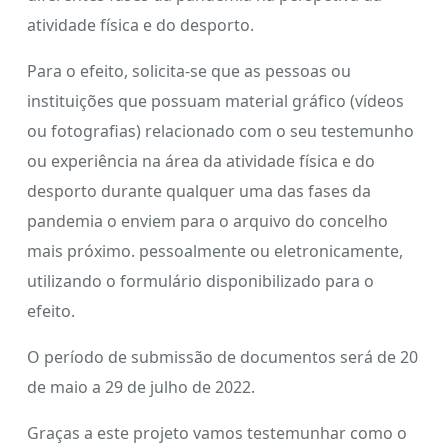
atividade física e do desporto.
Para o efeito, solicita-se que as pessoas ou
instituições que possuam material gráfico (vídeos
ou fotografias) relacionado com o seu testemunho
ou experiência na área da atividade física e do
desporto durante qualquer uma das fases da
pandemia o enviem para o arquivo do concelho
mais próximo. pessoalmente ou eletronicamente,
utilizando o formulário disponibilizado para o
efeito.
O período de submissão de documentos será de 20
de maio a 29 de julho de 2022.
Graças a este projeto vamos testemunhar como o