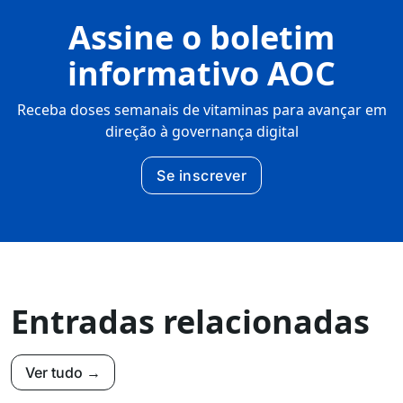
Assine o boletim
informativo AOC
Receba doses semanais de vitaminas para avançar em
direção à governança digital
Se inscrever
Entradas relacionadas
Ver tudo →