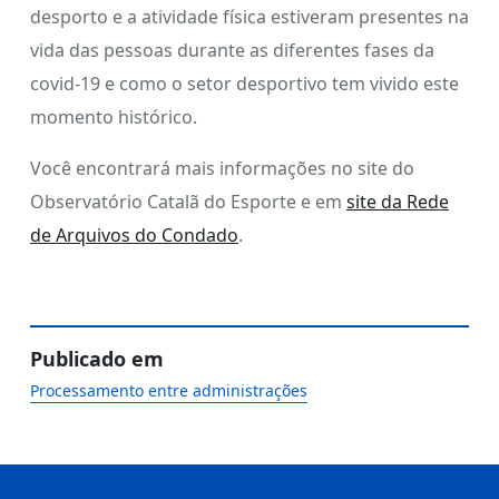
desporto e a atividade física estiveram presentes na
vida das pessoas durante as diferentes fases da
covid-19 e como o setor desportivo tem vivido este
momento histórico.
Você encontrará mais informações no site do
Observatório Catalã do Esporte e em
site da Rede
de Arquivos do Condado
.
Publicado em
Processamento entre administrações