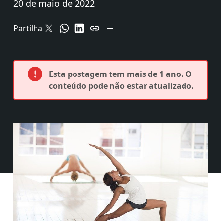
20 de maio de 2022
Partilha
Esta postagem tem mais de 1 ano. O
conteúdo pode não estar atualizado.