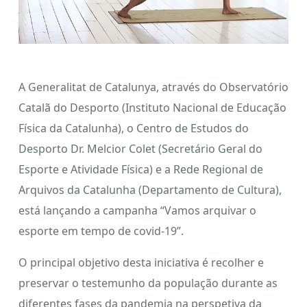
A Generalitat de Catalunya, através do Observatório
Catalã do Desporto (Instituto Nacional de Educação
Física da Catalunha), o Centro de Estudos do
Desporto Dr. Melcior Colet (Secretário Geral do
Esporte e Atividade Física) e a Rede Regional de
Arquivos da Catalunha (Departamento de Cultura),
está lançando a campanha “Vamos arquivar o
esporte em tempo de covid-19”.
O principal objetivo desta iniciativa é recolher e
preservar o testemunho da população durante as
diferentes fases da pandemia na perspetiva da