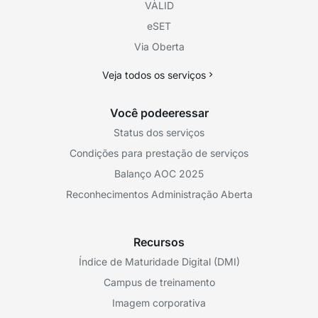
VÀLID
eSET
Via Oberta
Veja todos os serviços
Você podeeressar
Status dos serviços
Condições para prestação de serviços
Balanço AOC 2025
Reconhecimentos Administração Aberta
Recursos
Índice de Maturidade Digital (DMI)
Campus de treinamento
Imagem corporativa